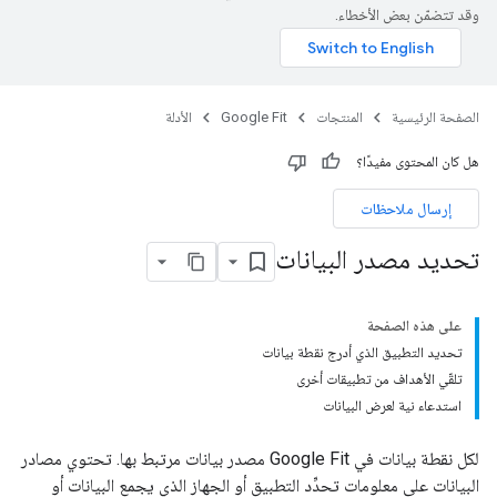
وقد تتضمّن بعض الأخطاء.
الصفحة الرئيسية
المنتجات
Google Fit
الأدلة
هل كان المحتوى مفيدًا؟
إرسال ملاحظات
تحديد مصدر البيانات
على هذه الصفحة
تحديد التطبيق الذي أدرج نقطة بيانات
تلقّي الأهداف من تطبيقات أخرى
استدعاء نية لعرض البيانات
لكل نقطة بيانات في Google Fit مصدر بيانات مرتبط بها. تحتوي مصادر
البيانات على معلومات تحدِّد التطبيق أو الجهاز الذي يجمع البيانات أو