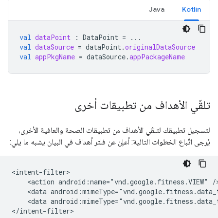
Java
Kotlin
val
dataPoint
:
DataPoint
=
...
val
dataSource
=
dataPoint
.
originalDataSource
val
appPkgName
=
dataSource
.
appPackageName
تلقّي الأهداف من تطبيقات أخرى
لتسجيل تطبيقك لتلقّي الأهداف من تطبيقات الصحة والعافية الأخرى،
يُرجى اتّباع الخطوات التالية: أعلِن عن فلتر أهداف في البيان يشبه ما يلي:
<action
android:name="vnd.google.fitness.VIEW"
<data
android:mimeType="vnd.google.fitness.data_
<data
android:mimeType="vnd.google.fitness.data_
</intent-filter>