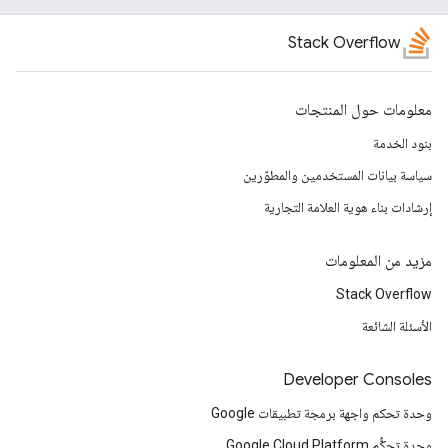
Stack Overflow
معلومات حول المنتجات
بنود الخدمة
سياسة بيانات المستخدمين والمطوّرين
إرشادات بناء هوية العلامة التجارية
مزيد من المعلومات
Stack Overflow
الأسئلة الشائعة
Developer Consoles
وحدة تحكم واجهة برمجة تطبيقات Google
وحدة تحكُّم Google Cloud Platform