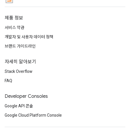
제품 정보
서비스 약관
개발자 및 사용자 데이터 정책
브랜드 가이드라인
자세히 알아보기
Stack Overflow
FAQ
Developer Consoles
Google API 콘솔
Google Cloud Platform Console