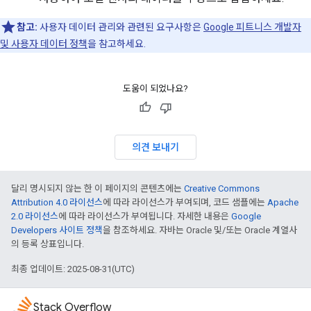
참고:
사용자 데이터 관리와 관련된 요구사항은
Google 피트니스 개발자
및 사용자 데이터 정책
을 참고하세요.
도움이 되었나요?
의견 보내기
달리 명시되지 않는 한 이 페이지의 콘텐츠에는
Creative Commons
Attribution 4.0 라이선스
에 따라 라이선스가 부여되며, 코드 샘플에는
Apache
2.0 라이선스
에 따라 라이선스가 부여됩니다. 자세한 내용은
Google
Developers 사이트 정책
을 참조하세요. 자바는 Oracle 및/또는 Oracle 계열사
의 등록 상표입니다.
최종 업데이트: 2025-08-31(UTC)
Stack Overflow