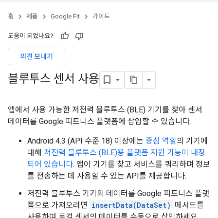
홈
제품
Google Fit
가이드
도움이 되었나요?
의견 보내기
블루투스 센서 사용
앱에서 사용 가능한 저전력 블루투스 (BLE) 기기를 찾아 센서
데이터를 Google 피트니스 플랫폼에 삽입할 수 있습니다.
Android 4.3 (API 수준 18) 이상에는
중심 역할
의 기기에
대해
저전력 블루투스 (BLE)용 플랫폼 지원 기능이 내장
되어 있습니다
. 앱이 기기를 찾고 서비스를 쿼리하며 정보
를 전송하는 데 사용할 수 있는 API를 제공합니다.
저전력 블루투스 기기의 데이터를 Google 피트니스 플랫
폼으로 가져오려면
insertData(DataSet)
메서드를
사용하여 로컬 센서의 데이터를 수동으로 삽입하세요.