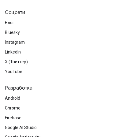
Соцсети
Блог
Bluesky
Instagram
LinkedIn
X (Твиттер)
YouTube
Разработка
Android
Chrome
Firebase
Google AI Studio