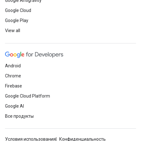
Google Antigravity
Google Cloud
Google Play
View all
Android
Chrome
Firebase
Google Cloud Platform
Google AI
Все продукты
Условия использования
Конфиденциальность