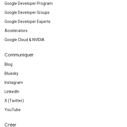
Google Developer Program
Google Developer Groups
Google Developer Experts
Accelerators
Google Cloud & NVIDIA
Communiquer
Blog
Bluesky
Instagram
LinkedIn
X (Twitter)
YouTube
Créer