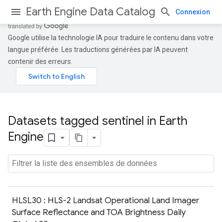
Earth Engine Data Catalog
Connexion
Google utilise la technologie IA pour traduire le contenu dans votre
langue préférée. Les traductions générées par IA peuvent
contenir des erreurs.
Datasets tagged sentinel in Earth
Engine
HLSL30 : HLS-2 Landsat Operational Land Imager
Surface Reflectance and TOA Brightness Daily