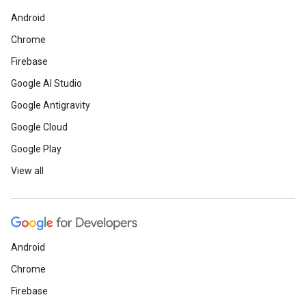
Android
Chrome
Firebase
Google AI Studio
Google Antigravity
Google Cloud
Google Play
View all
Android
Chrome
Firebase