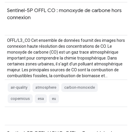
Sentinel-5P OFFL CO : monoxyde de carbone hors
connexion
OFFL/L3_CO Cet ensemble de données fournit des images hors
connexion haute résolution des concentrations de CO. Le
monoxyde de carbone (CO) est un gaz trace atmosphérique
important pour comprendre la chimie troposphérique. Dans
certaines zones urbaines, il s'agit d'un polluant atmosphérique
majeur. Les principales sources de CO sont la combustion de
combustibles fossiles, la combustion de biomasse et…
air-quality
atmosphere
carbon-monoxide
copernicus
esa
eu