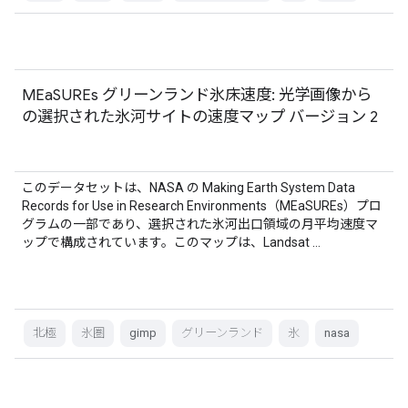
MEaSUREs グリーンランド氷床速度: 光学画像から
の選択された氷河サイトの速度マップ バージョン 2
このデータセットは、NASA の Making Earth System Data
Records for Use in Research Environments（MEaSUREs）プロ
グラムの一部であり、選択された氷河出口領域の月平均速度マ
ップで構成されています。このマップは、Landsat …
北極
氷圏
gimp
グリーンランド
氷
nasa