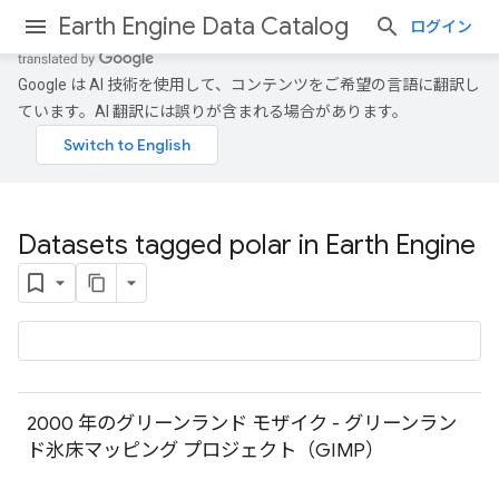
Earth Engine Data Catalog
ログイン
Google は AI 技術を使用して、コンテンツをご希望の言語に翻訳し
ています。AI 翻訳には誤りが含まれる場合があります。
Datasets tagged polar in Earth Engine
2000 年のグリーンランド モザイク - グリーンラン
ド氷床マッピング プロジェクト（GIMP）