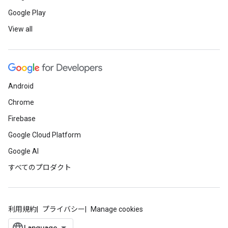
Google Play
View all
Android
Chrome
Firebase
Google Cloud Platform
Google AI
すべてのプロダクト
利用規約
プライバシー
Manage cookies