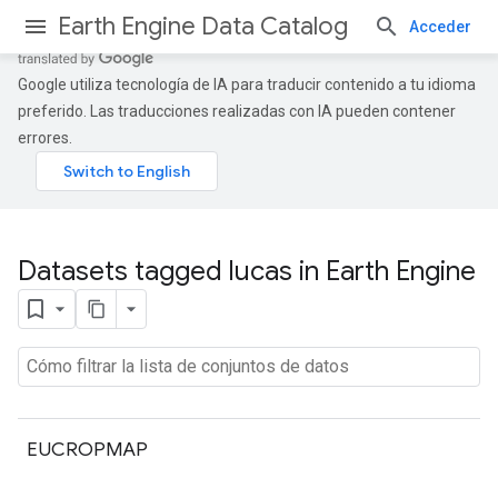
Earth Engine Data Catalog
Acceder
Google utiliza tecnología de IA para traducir contenido a tu idioma
preferido. Las traducciones realizadas con IA pueden contener
errores.
Datasets tagged lucas in Earth Engine
EUCROPMAP