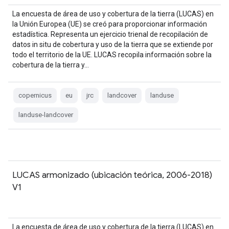
La encuesta de área de uso y cobertura de la tierra (LUCAS) en
la Unión Europea (UE) se creó para proporcionar información
estadística. Representa un ejercicio trienal de recopilación de
datos in situ de cobertura y uso de la tierra que se extiende por
todo el territorio de la UE. LUCAS recopila información sobre la
cobertura de la tierra y…
copernicus
eu
jrc
landcover
landuse
landuse-landcover
LUCAS armonizado (ubicación teórica, 2006-2018)
V1
La encuesta de área de uso y cobertura de la tierra (LUCAS) en