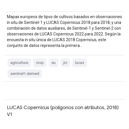
Mapas europeos de tipos de cultivos basados en observaciones
in situ de Sentinel-1 y LUCAS Copernicus 2018 para 2018, y una
combinación de datos auxiliares, de Sentinel-1 y Sentinel-2 con
observaciones de LUCAS Copernicus 2022 para 2022. Según la
encuesta in situ única de LUCAS 2018 Copernicus, este
conjunto de datos representa la primera…
agriculture
crop
eu
jrc
lucas
sentinel1-derived
LUCAS Copernicus (polígonos con atributos, 2018)
V1