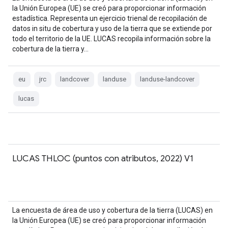
la Unión Europea (UE) se creó para proporcionar información
estadística. Representa un ejercicio trienal de recopilación de
datos in situ de cobertura y uso de la tierra que se extiende por
todo el territorio de la UE. LUCAS recopila información sobre la
cobertura de la tierra y…
eu
jrc
landcover
landuse
landuse-landcover
lucas
LUCAS THLOC (puntos con atributos, 2022) V1
La encuesta de área de uso y cobertura de la tierra (LUCAS) en
la Unión Europea (UE) se creó para proporcionar información