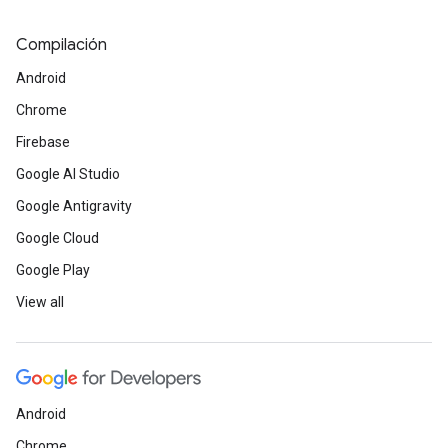
Compilación
Android
Chrome
Firebase
Google AI Studio
Google Antigravity
Google Cloud
Google Play
View all
Android
Chrome