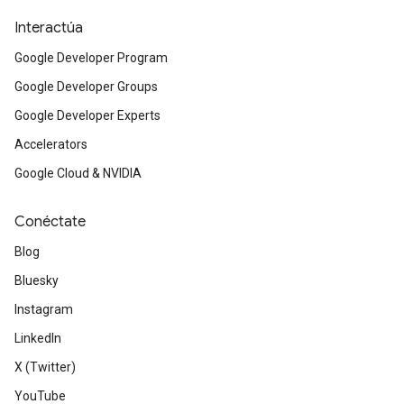
Interactúa
Google Developer Program
Google Developer Groups
Google Developer Experts
Accelerators
Google Cloud & NVIDIA
Conéctate
Blog
Bluesky
Instagram
LinkedIn
X (Twitter)
YouTube