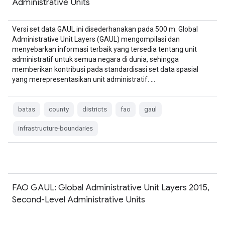
Administrative Units
Versi set data GAUL ini disederhanakan pada 500 m. Global
Administrative Unit Layers (GAUL) mengompilasi dan
menyebarkan informasi terbaik yang tersedia tentang unit
administratif untuk semua negara di dunia, sehingga
memberikan kontribusi pada standardisasi set data spasial
yang merepresentasikan unit administratif. …
batas
county
districts
fao
gaul
infrastructure-boundaries
FAO GAUL: Global Administrative Unit Layers 2015,
Second-Level Administrative Units