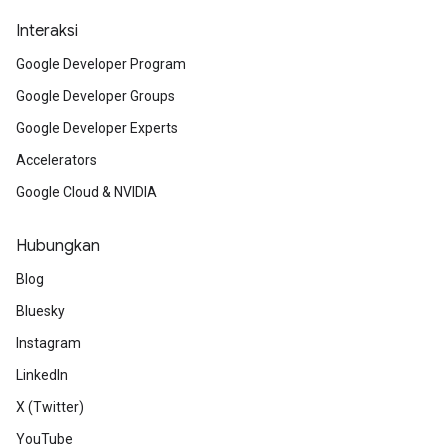
Interaksi
Google Developer Program
Google Developer Groups
Google Developer Experts
Accelerators
Google Cloud & NVIDIA
Hubungkan
Blog
Bluesky
Instagram
LinkedIn
X (Twitter)
YouTube