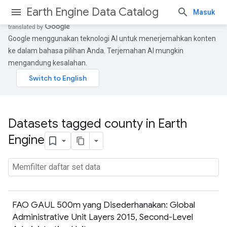
Earth Engine Data Catalog
Masuk
Google menggunakan teknologi AI untuk menerjemahkan konten
ke dalam bahasa pilihan Anda. Terjemahan AI mungkin
mengandung kesalahan.
Datasets tagged county in Earth
Engine
FAO GAUL 500m yang Disederhanakan: Global
Administrative Unit Layers 2015, Second-Level