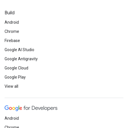
Build
Android
Chrome
Firebase
Google AI Studio
Google Antigravity
Google Cloud
Google Play
View all
Android
Chrome