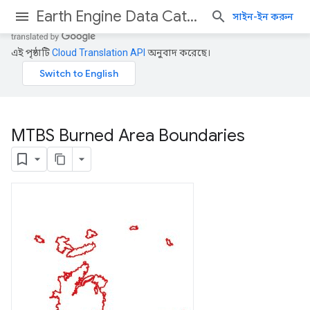
Earth Engine Data Catalog
সাইন-ইন করুন
এই পৃষ্ঠাটি
Cloud Translation API
অনুবাদ করেছে।
MTBS Burned Area Boundaries