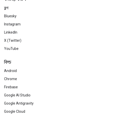
ব্লগ
Bluesky
Instagram
LinkedIn
X (Twitter)
YouTube
বিল্ড
Android
Chrome
Firebase
Google AI Studio
Google Antigravity
Google Cloud