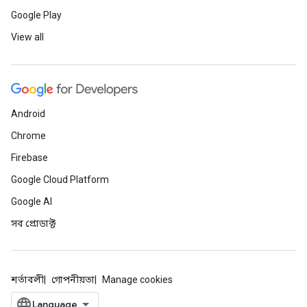
Google Play
View all
Android
Chrome
Firebase
Google Cloud Platform
Google AI
সব প্রোডাক্ট
শর্তাবলী
গোপনীয়তা
Manage cookies