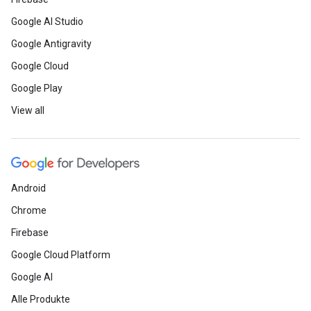
Google AI Studio
Google Antigravity
Google Cloud
Google Play
View all
Android
Chrome
Firebase
Google Cloud Platform
Google AI
Alle Produkte