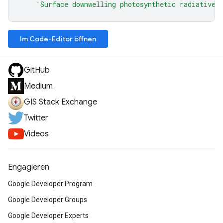
'Surface downwelling photosynthetic radiative 
Im Code-Editor öffnen
GitHub
Medium
GIS Stack Exchange
Twitter
Videos
Engagieren
Google Developer Program
Google Developer Groups
Google Developer Experts