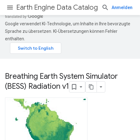
Earth Engine Data Catalog
Anmelden
Google verwendet KI-Technologie, um Inhalte in Ihre bevorzugte
Sprache zu übersetzen. KI-Übersetzungen können Fehler
enthalten.
Breathing Earth System Simulator
(BESS) Radiation v1