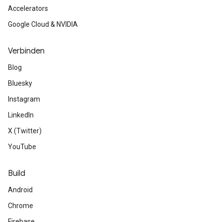
Accelerators
Google Cloud & NVIDIA
Verbinden
Blog
Bluesky
Instagram
LinkedIn
X (Twitter)
YouTube
Build
Android
Chrome
Firebase