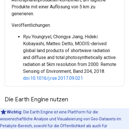
Produkte mit einer Auflösung von 5 km zu
generieren.
Veröffentlichungen:
Ryu Youngryel, Chongya Jiang, Hideki
Kobayashi, Matteo Detto, MODIS-derived
global land products of shortwave radiation
and diffuse and total photosynthetically active
radiation at 5km resolution from 2000. Remote
Sensing of Environment, Band 204, 2018.
doi:10.1016/j.rse.2017.09.021
Die Earth Engine nutzen
Wichtig:
Die Earth Engine ist eine Plattform für die
wissenschaftliche Analyse und Visualisierung von Geo-Datasets im
Petabyte-Bereich, sowohl für die Öffentlichkeit als auch für