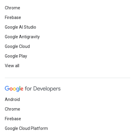
Chrome
Firebase
Google AI Studio
Google Antigravity
Google Cloud
Google Play
View all
Android
Chrome
Firebase
Google Cloud Platform