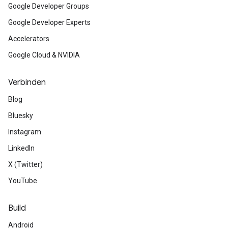
Google Developer Groups
Google Developer Experts
Accelerators
Google Cloud & NVIDIA
Verbinden
Blog
Bluesky
Instagram
LinkedIn
X (Twitter)
YouTube
Build
Android