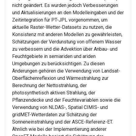
nicht geändert. Es wurden jedoch Verbesserungen
und Aktualisierungen an den Modelleingaben und der
Zeitintegration für PT-JPL vorgenommen, um
aktuelle Raster-Wetter-Datasets zu nutzen, die
Konsistenz mit anderen Modellen zu gewährleisten,
Schätzungen der Verdunstung von offenem Wasser
zu verbessern und die Advektion über Anbau- und
Feuchtgebiete in semiariden und ariden
Umgebungen zu berücksichtigen. Zu diesen
Änderungen gehören die Verwendung von Landsat-
Oberflächenreflexion und Wärmestrahlung zur
Berechnung der Nettostrahlung, der
photosynthetisch aktiven Strahlung, der
Pflanzendecke und der Feuchtevariablen sowie die
Verwendung von NLDAS-, Spatial CIMIS- und
gridMET-Wetterdaten zur Schätzung der
Sonneneinstrahlung und der ASCE-Referenz-ET.
Ähnlich wie bei der Implementierung anderer