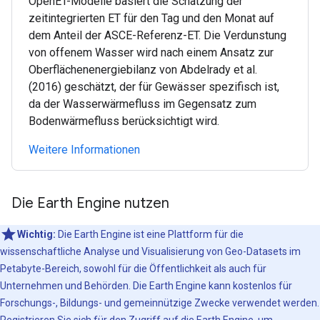
OpenET-Modelle basiert die Schätzung der
zeitintegrierten ET für den Tag und den Monat auf
dem Anteil der ASCE-Referenz-ET. Die Verdunstung
von offenem Wasser wird nach einem Ansatz zur
Oberflächenenergiebilanz von Abdelrady et al.
(2016) geschätzt, der für Gewässer spezifisch ist,
da der Wasserwärmefluss im Gegensatz zum
Bodenwärmefluss berücksichtigt wird.
Weitere Informationen
Die Earth Engine nutzen
Wichtig:
Die Earth Engine ist eine Plattform für die
wissenschaftliche Analyse und Visualisierung von Geo-Datasets im
Petabyte-Bereich, sowohl für die Öffentlichkeit als auch für
Unternehmen und Behörden. Die Earth Engine kann kostenlos für
Forschungs-, Bildungs- und gemeinnützige Zwecke verwendet werden.