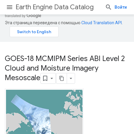
Earth Engine Data Catalog
Войти
Эта страница переведена с помощью
Cloud Translation API
.
GOES-18 MCMIPM Series ABI Level 2
Cloud and Moisture Imagery
Mesoscale