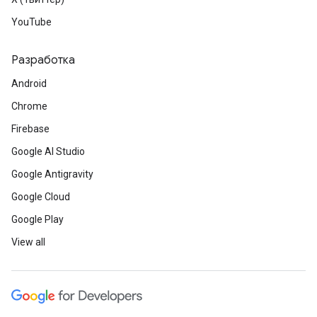
YouTube
Разработка
Android
Chrome
Firebase
Google AI Studio
Google Antigravity
Google Cloud
Google Play
View all