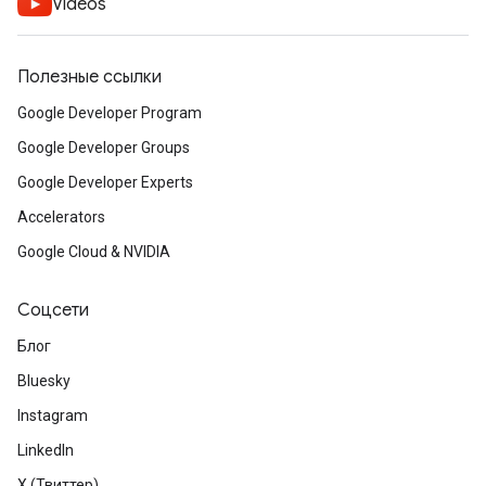
Videos
Полезные ссылки
Google Developer Program
Google Developer Groups
Google Developer Experts
Accelerators
Google Cloud & NVIDIA
Соцсети
Блог
Bluesky
Instagram
LinkedIn
X (Твиттер)