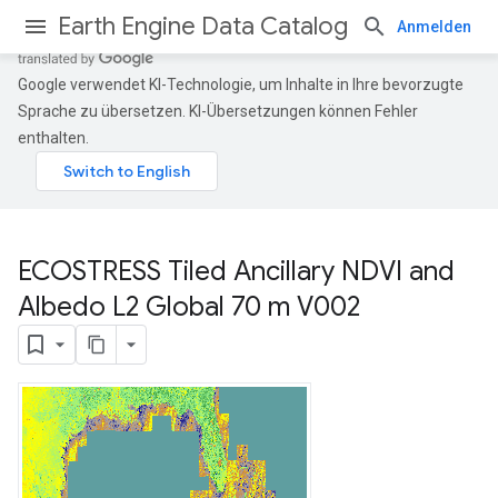
Earth Engine Data Catalog
Anmelden
Google verwendet KI-Technologie, um Inhalte in Ihre bevorzugte
Sprache zu übersetzen. KI-Übersetzungen können Fehler
enthalten.
ECOSTRESS Tiled Ancillary NDVI and
Albedo L2 Global 70 m V002