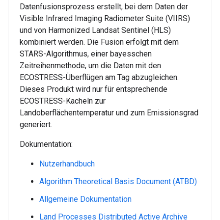
Datenfusionsprozess erstellt, bei dem Daten der
Visible Infrared Imaging Radiometer Suite (VIIRS)
und von Harmonized Landsat Sentinel (HLS)
kombiniert werden. Die Fusion erfolgt mit dem
STARS-Algorithmus, einer bayesschen
Zeitreihenmethode, um die Daten mit den
ECOSTRESS-Überflügen am Tag abzugleichen.
Dieses Produkt wird nur für entsprechende
ECOSTRESS-Kacheln zur
Landoberflächentemperatur und zum Emissionsgrad
generiert.
Dokumentation:
Nutzerhandbuch
Algorithm Theoretical Basis Document (ATBD)
Allgemeine Dokumentation
Land Processes Distributed Active Archive