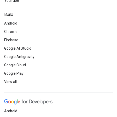
YouTube
Build
Android
Chrome
Firebase
Google AI Studio
Google Antigravity
Google Cloud
Google Play
View all
Android