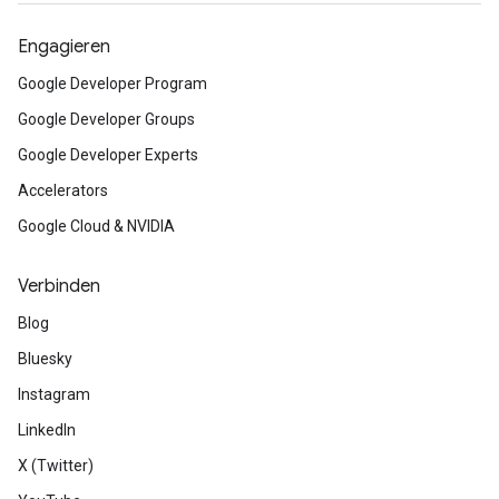
Engagieren
Google Developer Program
Google Developer Groups
Google Developer Experts
Accelerators
Google Cloud & NVIDIA
Verbinden
Blog
Bluesky
Instagram
LinkedIn
X (Twitter)