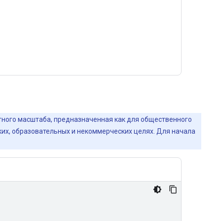
йтного масштаба, предназначенная как для общественного
ских, образовательных и некоммерческих целях. Для начала