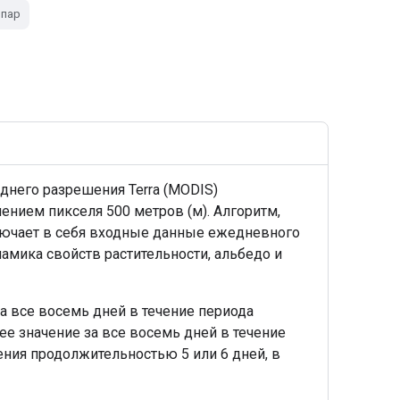
 пар
днего разрешения Terra (MODIS)
ением пикселя 500 метров (м). Алгоритм,
лючает в себя входные данные ежедневного
амика свойств растительности, альбедо и
а все восемь дней в течение периода
ее значение за все восемь дней в течение
ения продолжительностью 5 или 6 дней, в