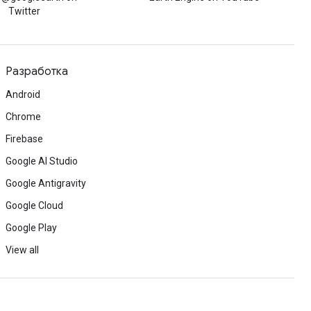
Twitter
Разработка
Android
Chrome
Firebase
Google AI Studio
Google Antigravity
Google Cloud
Google Play
View all