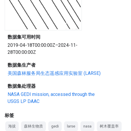
数据集可用时间
2019-04-18T00:00:00Z–2024-11-
28T00:00:00Z
数据集生产者
美国森林服务局生态遥感应用实验室 (LARSE)
数据集处理器
NASA GEDI mission, accessed through the
USGS LP DAAC
标签
海拔
森林生物质
gedi
larse
nasa
树木覆盖率