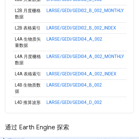
L2B 月度栅格
LARSE/GEDI/GEDI02_B_002_MONTHLY
数据
L2B 表格索引
LARSE/GEDI/GEDI02_B_002_INDEX
L4A 生物质矢
LARSE/GEDI/GEDI04_A_002
量数据
L4A 月度栅格
LARSE/GEDI/GEDI04_A_002_MONTHLY
数据
L4A 表格索引
LARSE/GEDI/GEDI04_A_002_INDEX
L4B 生物质数
LARSE/GEDI/GEDI04_B_002
据
L4D 推算波形
LARSE/GEDI/GEDI04_D_002
通过 Earth Engine 探索