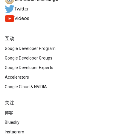
Twitter
Videos
互动
Google Developer Program
Google Developer Groups
Google Developer Experts
Accelerators
Google Cloud & NVIDIA
关注
博客
Bluesky
Instagram