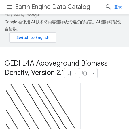
Earth Engine Data Catalog
登录
Google 会使用 AI 技术将内容翻译成您偏好的语言。AI 翻译可能包
含错误。
GEDI L4A Aboveground Biomass
Density
,
Version 2
.
1