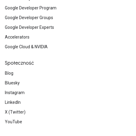
Google Developer Program
Google Developer Groups
Google Developer Experts
Accelerators
Google Cloud & NVIDIA
Społeczność
Blog
Bluesky
Instagram
LinkedIn
X (Twitter)
YouTube