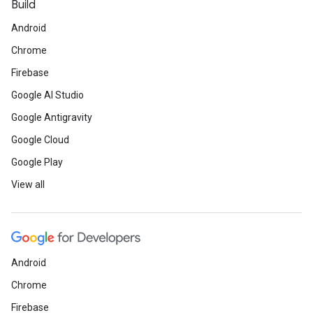
Build
Android
Chrome
Firebase
Google AI Studio
Google Antigravity
Google Cloud
Google Play
View all
Android
Chrome
Firebase