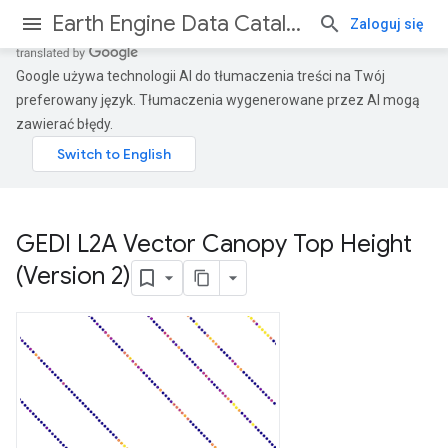
Earth Engine Data Catalog
Zaloguj się
Google używa technologii AI do tłumaczenia treści na Twój
preferowany język. Tłumaczenia wygenerowane przez AI mogą
zawierać błędy.
GEDI L2A Vector Canopy Top Height
(Version 2)