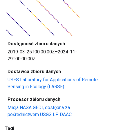
Dostępność zbioru danych
2019-03-25T00:00:00Z–2024-11-
29T00:00:00Z
Dostawca zbioru danych
USFS Laboratory for Applications of Remote
Sensing in Ecology (LARSE)
Procesor zbioru danych
Misja NASA GEDI, dostępna za
pośrednictwem USGS LP DAAC
Tagi