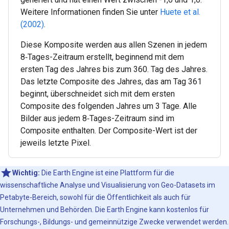
Weitere Informationen finden Sie unter
Huete et al.
(2002)
.
Diese Komposite werden aus allen Szenen in jedem
8‑Tages-Zeitraum erstellt, beginnend mit dem
ersten Tag des Jahres bis zum 360. Tag des Jahres.
Das letzte Composite des Jahres, das am Tag 361
beginnt, überschneidet sich mit dem ersten
Composite des folgenden Jahres um 3 Tage. Alle
Bilder aus jedem 8‑Tages-Zeitraum sind im
Composite enthalten. Der Composite-Wert ist der
jeweils letzte Pixel.
Wichtig:
Die Earth Engine ist eine Plattform für die
wissenschaftliche Analyse und Visualisierung von Geo-Datasets im
Petabyte-Bereich, sowohl für die Öffentlichkeit als auch für
Unternehmen und Behörden. Die Earth Engine kann kostenlos für
Forschungs-, Bildungs- und gemeinnützige Zwecke verwendet werden.