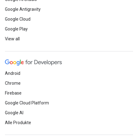
Google Antigravity
Google Cloud
Google Play
View all
Android
Chrome
Firebase
Google Cloud Platform
Google AI
Alle Produkte