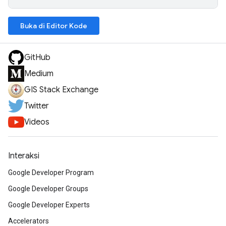
Buka di Editor Kode
GitHub
Medium
GIS Stack Exchange
Twitter
Videos
Interaksi
Google Developer Program
Google Developer Groups
Google Developer Experts
Accelerators