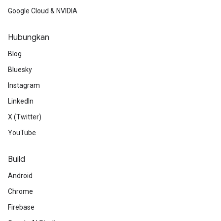
Google Cloud & NVIDIA
Hubungkan
Blog
Bluesky
Instagram
LinkedIn
X (Twitter)
YouTube
Build
Android
Chrome
Firebase