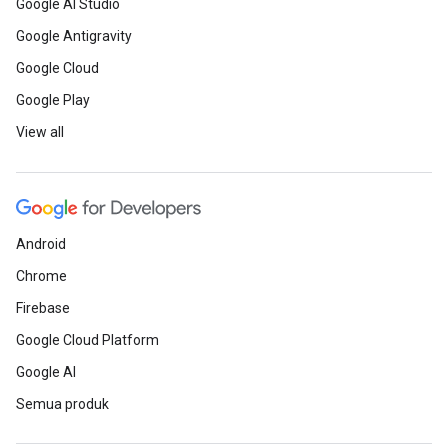
Google AI Studio
Google Antigravity
Google Cloud
Google Play
View all
Android
Chrome
Firebase
Google Cloud Platform
Google AI
Semua produk