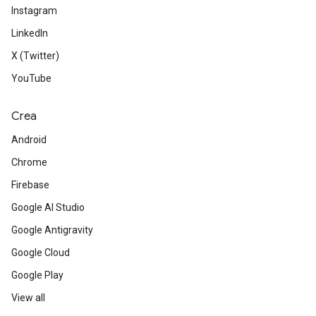
Instagram
LinkedIn
X (Twitter)
YouTube
Crea
Android
Chrome
Firebase
Google AI Studio
Google Antigravity
Google Cloud
Google Play
View all