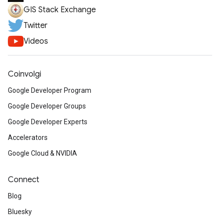
GIS Stack Exchange
Twitter
Videos
Coinvolgi
Google Developer Program
Google Developer Groups
Google Developer Experts
Accelerators
Google Cloud & NVIDIA
Connect
Blog
Bluesky