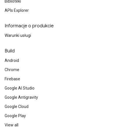
Biblioteki
APIs Explorer
Informacje o produkcie
Warunki usługi
Build
Android
Chrome
Firebase
Google AI Studio
Google Antigravity
Google Cloud
Google Play
View all