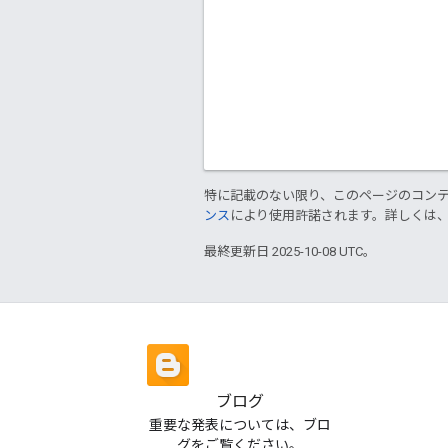
特に記載のない限り、このページのコン
ンス
により使用許諾されます。詳しくは
最終更新日 2025-10-08 UTC。
ブログ
重要な発表については、ブロ
グをご覧ください。