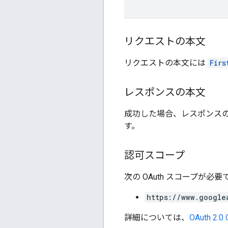
リクエストの本文
リクエストの本文には
Firs
レスポンスの本文
成功した場合、レスポンス
す。
認可スコープ
次の OAuth スコープが必要
https://www.google
詳細については、
OAuth 2.0