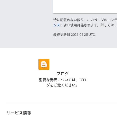
特に記載のない限り、このページのコン
ンス
により使用許諾されます。詳しくは
最終更新日 2026-04-25 UTC。
ブログ
重要な発表については、ブロ
グをご覧ください。
サービス情報