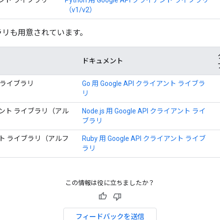
（v1/v2）
ラリも用意されています。
ドキュメント
ント ライブラリ
Go 用 Google API クライアント ライブラ
リ
クライアント ライブラリ（アル
Node.js 用 Google API クライアント ライ
ブラリ
ライアント ライブラリ（アルフ
Ruby 用 Google API クライアント ライブ
ラリ
この情報は役に立ちましたか？
フィードバックを送信