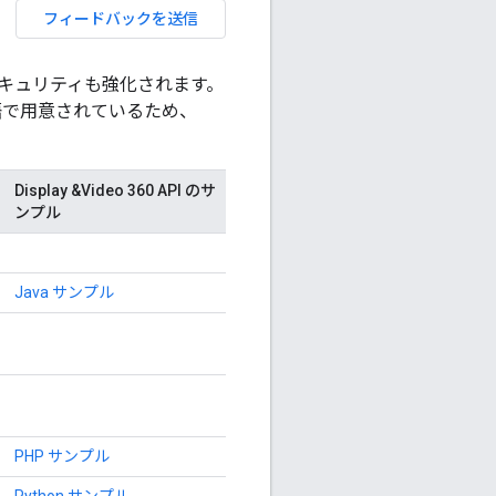
フィードバックを送信
、セキュリティも強化されます。
語で用意されているため、
Display &Video 360 API のサ
ンプル
Java サンプル
PHP サンプル
Python サンプル