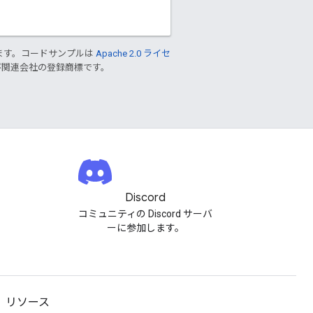
ます。コードサンプルは
Apache 2.0 ライセ
 および関連会社の登録商標です。
Discord
コミュニティの Discord サーバ
ーに参加します。
リソース