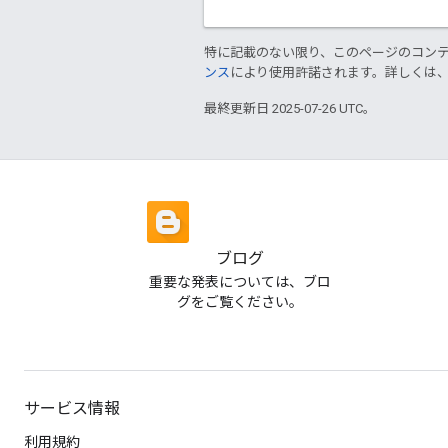
特に記載のない限り、このページのコン
ンス
により使用許諾されます。詳しくは
最終更新日 2025-07-26 UTC。
ブログ
重要な発表については、ブロ
グをご覧ください。
サービス情報
利用規約