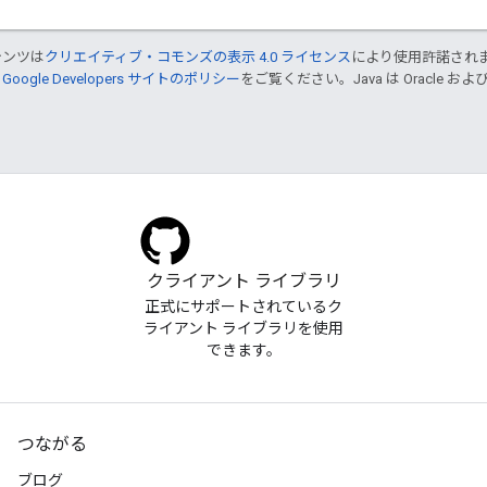
テンツは
クリエイティブ・コモンズの表示 4.0 ライセンス
により使用許諾され
、
Google Developers サイトのポリシー
をご覧ください。Java は Oracle
クライアント ライブラリ
正式にサポートされているク
ライアント ライブラリを使用
できます。
つながる
ブログ