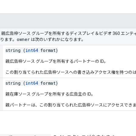
親広告枠ソース グループを所有するディスプレイ＆ビデオ 360 エン
owner
ります。
は次のいずれかになります。
string (
int64
format)
親広告枠ソース グループを所有するパートナーの ID。
この割り当てられた広告枠ソースへの書き込みアクセス権を持つの
string (
int64
format)
親在庫ソース グループを所有する広告主の ID。
親パートナーは、この割り当てられた広告枠ソースにアクセスでき