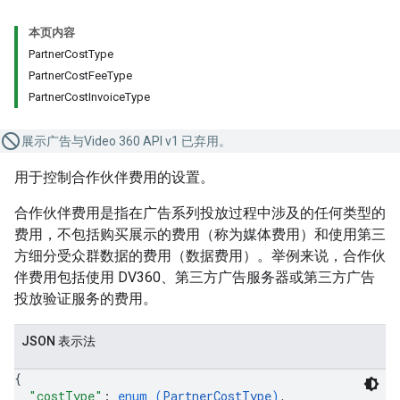
本页内容
PartnerCostType
PartnerCostFeeType
PartnerCostInvoiceType
展示广告与Video 360 API v1 已弃用。
用于控制合作伙伴费用的设置。
合作伙伴费用是指在广告系列投放过程中涉及的任何类型的
费用，不包括购买展示的费用（称为媒体费用）和使用第三
方细分受众群数据的费用（数据费用）。举例来说，合作伙
伴费用包括使用 DV360、第三方广告服务器或第三方广告
投放验证服务的费用。
JSON 表示法
{
"costType"
: 
enum (
PartnerCostType
)
,