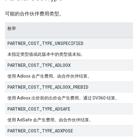
可能的合作伙伴费用类型。
枚举
PARTNER
_
COST
_
TYPE
_
UNSPECIFIED
未指定类型值或此版本中的类型值未知。
PARTNER
_
COST
_
TYPE
_
ADLOOX
使用 Adloox 会产生费用。由合作伙伴结算。
PARTNER
_
COST
_
TYPE
_
ADLOOX
_
PREBID
使用 Adloox 出价前的出价会产生费用。通过 DV360 结算。
PARTNER
_
COST
_
TYPE
_
ADSAFE
使用 AdSafe 会产生费用。由合作伙伴结算。
PARTNER
_
COST
_
TYPE
_
ADXPOSE