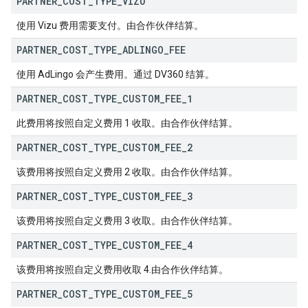
PARTNER
_
COST
_
TYPE
_
VIZU
使用 Vizu 费用需要支付。由合作伙伴结算。
PARTNER
_
COST
_
TYPE
_
ADLINGO
_
FEE
使用 AdLingo 会产生费用。通过 DV360 结算。
PARTNER
_
COST
_
TYPE
_
CUSTOM
_
FEE
_
1
此费用将按照自定义费用 1 收取。由合作伙伴结算。
PARTNER
_
COST
_
TYPE
_
CUSTOM
_
FEE
_
2
该费用将按照自定义费用 2 收取。由合作伙伴结算。
PARTNER
_
COST
_
TYPE
_
CUSTOM
_
FEE
_
3
该费用将按照自定义费用 3 收取。由合作伙伴结算。
PARTNER
_
COST
_
TYPE
_
CUSTOM
_
FEE
_
4
该费用将按照自定义费用收取 4.由合作伙伴结算。
PARTNER
_
COST
_
TYPE
_
CUSTOM
_
FEE
_
5