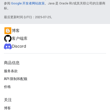
参阅
Google 开发者网站政策
。Java 是 Oracle 和/或其关联公司的注册商
标。
最后更新时间 (UTC)：2025-07-25。
博客
客户端库
Discord
商品信息
服务条款
API 限制和配额
价格
关注
博客