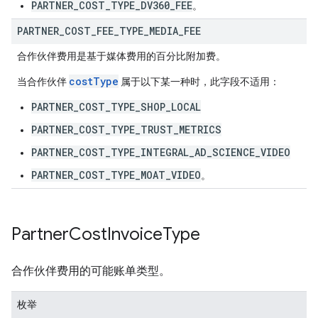
PARTNER_COST_TYPE_DV360_FEE
。
PARTNER
_
COST
_
FEE
_
TYPE
_
MEDIA
_
FEE
合作伙伴费用是基于媒体费用的百分比附加费。
costType
当合作伙伴
属于以下某一种时，此字段不适用：
PARTNER_COST_TYPE_SHOP_LOCAL
PARTNER_COST_TYPE_TRUST_METRICS
PARTNER_COST_TYPE_INTEGRAL_AD_SCIENCE_VIDEO
PARTNER_COST_TYPE_MOAT_VIDEO
。
Partner
Cost
Invoice
Type
合作伙伴费用的可能账单类型。
枚举