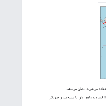
تفاده می‌شوند، نشان می‌دهد.
تصاویر ماهواره‌ای یا شبیه‌سازی فیزیکی