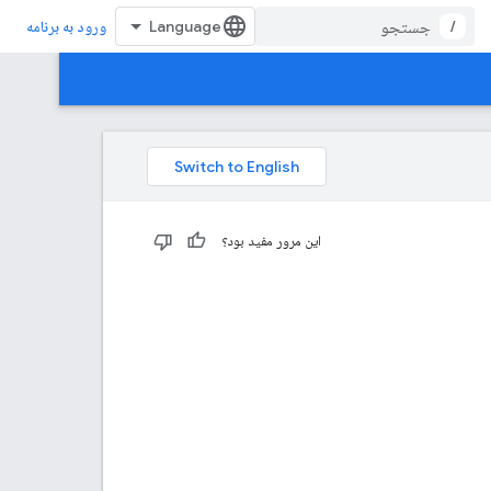
/
ورود به برنامه
این مرور مفید بود؟