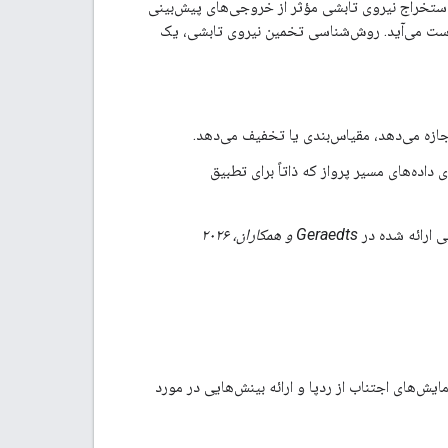
رائه می‌دهد که با استخراج نیروی تابشی مؤثر از خروجی‌های پیش‌بینی
، به‌دست می‌آید. روش‌شناسی تخمین نیروی تابشی، یک
ازه می‌دهد، مقیاس‌بندی یا تخفیف می‌دهد.
اده‌های مسیر پرواز که ذاتاً برای تطبیق
Geraedts و همکاران، ۲۰۲۶
ارزیابی آزمایش‌های اجتناب از ردپا و ارائه بینش‌هایی در مورد