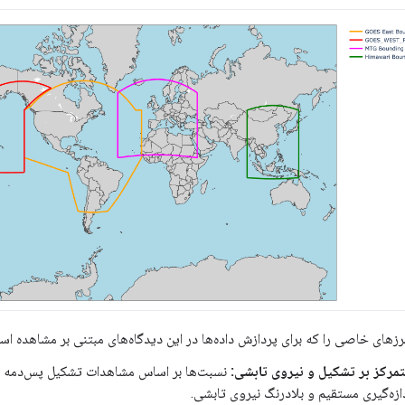
زهای خاصی را که برای پردازش داده‌ها در این دیدگاه‌های مبتنی بر مشاهده اس
مرکز بر تشکیل و نیروی تابشی:
نسبت‌ها بر اساس مشاهدات تشکیل پس‌دمه از 
ازه‌گیری مستقیم و بلادرنگ نیروی تابشی.