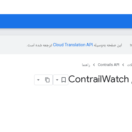
این صفحه به‌وسیله
ترجمه شده است.
ات
Contrails API
راهنما
C
Watch