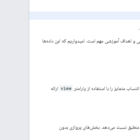
ابی و اهداف آموزشی مهم است. امیدواریم که این داده‌ها
view
ارائه
منطبق نسبت می‌دهد. بخش‌های پروازی بدون