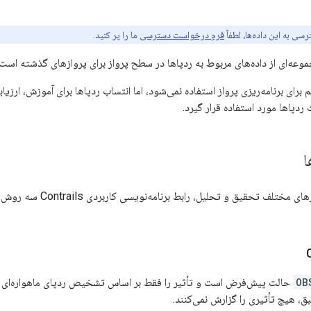
ی به این داده‌ها، لطفاً
فرم درخواست دسترسی
ما را پر کنید.
برای برنامه‌ریزی پرواز استفاده نمی‌شود، اما انتساب ردپاها برای آموزش، ارزی
ردپاها مورد استفاده قرار گیرد.
ا
قیق و تحلیل، رابط برنامه‌نویسی کاربردی Contrails سه روش انتساب متمایز را با استفاده از پارامتر
OB
حالت پیش‌فرض است و تأثیر را فقط بر اساس تشخیص ردپای ماهواره‌ای 
 هیچ تأثیری را گزارش نمی‌کنند.