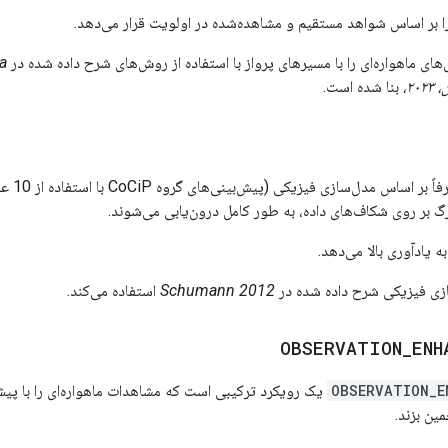
را بر اساس شواهد مستقیم و مشاهده‌شده در اولویت قرار می‌دهد.
ای ماهواره‌ای را با مسیرهای پرواز با استفاده از روش‌های شرح داده شده در
arna
بنا شده است.
تأثیر 
رگ بر روی شکاف‌های داده، به طور کامل درون‌یابی می‌شوند.
ه یادآوری بالا می‌دهد.
سازی فیزیکی شرح داده شده در
Schumann 2012
استفاده می‌کند.
OBSERVATION
_
ENH
OBSERVATION_E
ین بزند.