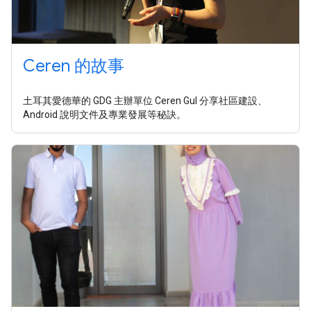
Ceren 的故事
土耳其愛德華的 GDG 主辦單位 Ceren Gul 分享社區建設、
Android 說明文件及專業發展等秘訣。