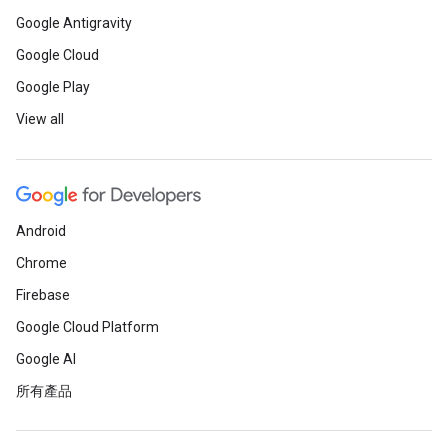
Google Antigravity
Google Cloud
Google Play
View all
Android
Chrome
Firebase
Google Cloud Platform
Google AI
所有產品