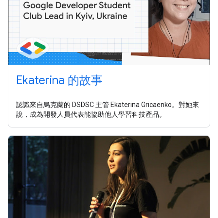
Ekaterina 的故事
認識來自烏克蘭的 DSDSC 主管 Ekaterina Gricaenko。對她來
說，成為開發人員代表能協助他人學習科技產品。