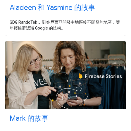
Aladeen 和 Yasmine 的故事
GDG RandoTek 走到突尼西亞開發中地區較不開發的地區，讓
年輕族群認識 Google 的技術。
Mark 的故事