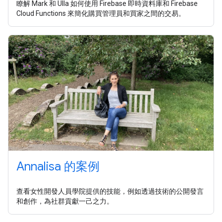
瞭解 Mark 和 Ulla 如何使用 Firebase 即時資料庫和 Firebase
Cloud Functions 來簡化購買管理員和買家之間的交易。
Annalisa 的案例
查看女性開發人員學院提供的技能，例如透過技術的公開發言
和創作，為社群貢獻一己之力。