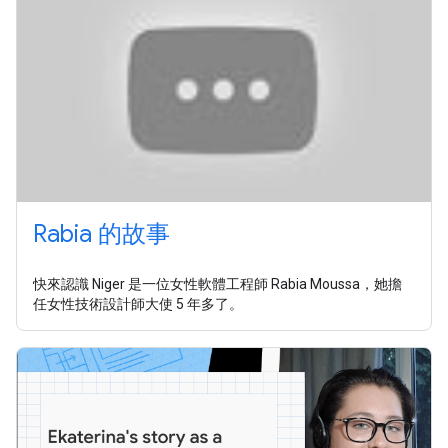
Rabia 的故事
快來認識 Niger 是一位女性軟體工程師 Rabia Moussa，她擔
任女性技術設計師大使 5 年多了。