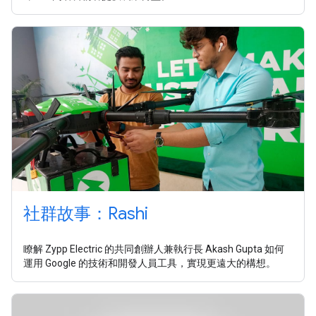
社群故事：Rashi
瞭解 Zypp Electric 的共同創辦人兼執行長 Akash Gupta 如何
運用 Google 的技術和開發人員工具，實現更遠大的構想。