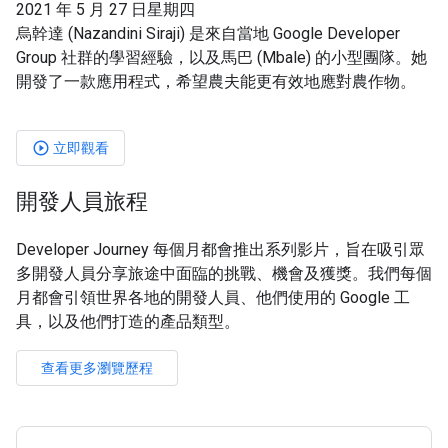
2021 年 5 月 27 日星期四
烏幹達 (Nazandini Siraji) 是來自當地 Google Developer
Group 社群的學習經驗，以及馬巴 (Mbale) 的小型團隊。她
開發了一款應用程式，希望農夫能更有效地應對農作物。
立即觀看
play_circle_outlined
開發人員旅程
Developer Journey 每個月都會推出系列影片，旨在吸引眾
多開發人員分享旅途中面臨的挑戰、機會及獲獎。我們每個
月都會引領世界各地的開發人員、他們使用的 Google 工
具，以及他們打造的產品類型。
查看更多瀏覽歷程