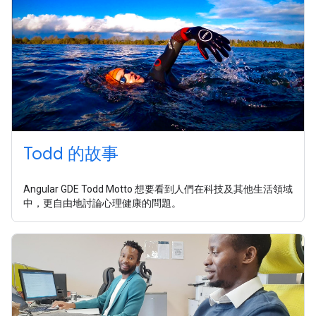
Todd 的故事
Angular GDE Todd Motto 想要看到人們在科技及其他生活領域
中，更自由地討論心理健康的問題。