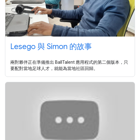
Lesego 與 Simon 的故事
兩對夥伴正在準備推出 BallTalent 應用程式的第二個版本，只
要配對當地足球人才，就能為當地社區回歸。