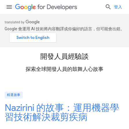
登入
Google 會運用 AI 技術將內容翻譯成你偏好的語言，但可能會出錯。
開發人員經驗談
探索全球開發人員的鼓舞人心故事
精選故事
Nazirini 的故事：運用機器學
習技術解決裁剪疾病