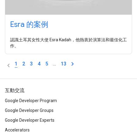
Esra 的案例
認識土耳其女性大使 Esra Kadah，他熱衷於演算法和最佳化工
作。
1
2
3
4
5
…
13
互動交流
Google Developer Program
Google Developer Groups
Google Developer Experts
Accelerators