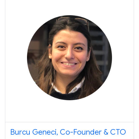
Burcu Geneci, Co-Founder & CTO