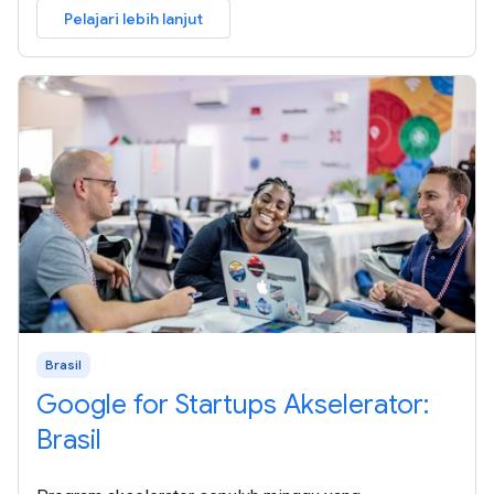
Pelajari lebih lanjut
Brasil
Google for Startups Akselerator:
Brasil