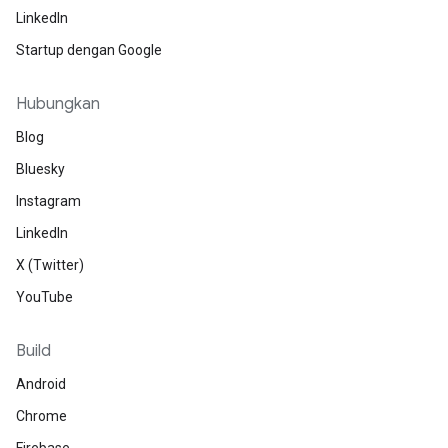
LinkedIn
Startup dengan Google
Hubungkan
Blog
Bluesky
Instagram
LinkedIn
X (Twitter)
YouTube
Build
Android
Chrome