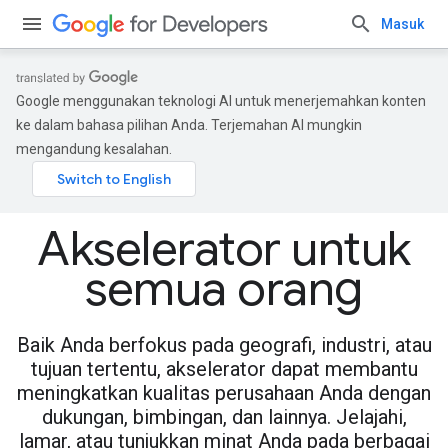
Masuk
Google menggunakan teknologi AI untuk menerjemahkan konten
ke dalam bahasa pilihan Anda. Terjemahan AI mungkin
mengandung kesalahan.
Akselerator untuk
semua orang
Baik Anda berfokus pada geografi, industri, atau
tujuan tertentu, akselerator dapat membantu
meningkatkan kualitas perusahaan Anda dengan
dukungan, bimbingan, dan lainnya. Jelajahi,
lamar, atau tunjukkan minat Anda pada berbagai