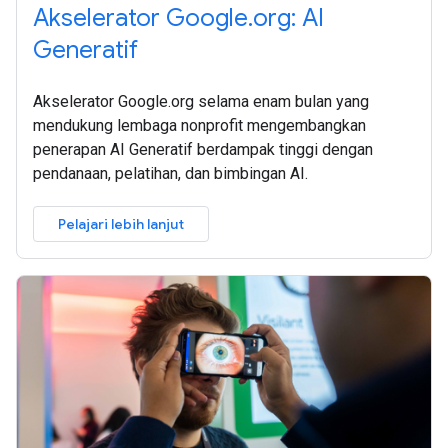
Akselerator Google.org: AI
Generatif
Akselerator Google.org selama enam bulan yang
mendukung lembaga nonprofit mengembangkan
penerapan AI Generatif berdampak tinggi dengan
pendanaan, pelatihan, dan bimbingan AI.
Pelajari lebih lanjut