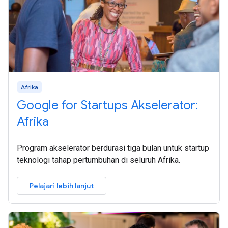
Afrika
Google for Startups Akselerator:
Afrika
Program akselerator berdurasi tiga bulan untuk startup
teknologi tahap pertumbuhan di seluruh Afrika.
Pelajari lebih lanjut