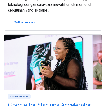
teknologi dengan cara-cara inovatif untuk memenuhi
kebutuhan yang skalabel.
Daftar sekarang
Afrika Selatan
Google for Startups Accelerator: