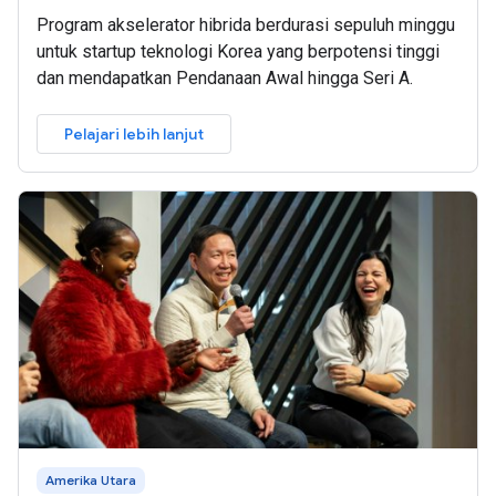
Program akselerator hibrida berdurasi sepuluh minggu
untuk startup teknologi Korea yang berpotensi tinggi
dan mendapatkan Pendanaan Awal hingga Seri A.
Pelajari lebih lanjut
Amerika Utara