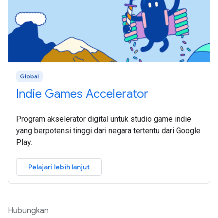
Global
Indie Games Accelerator
Program akselerator digital untuk studio game indie
yang berpotensi tinggi dari negara tertentu dari Google
Play.
Pelajari lebih lanjut
Hubungkan