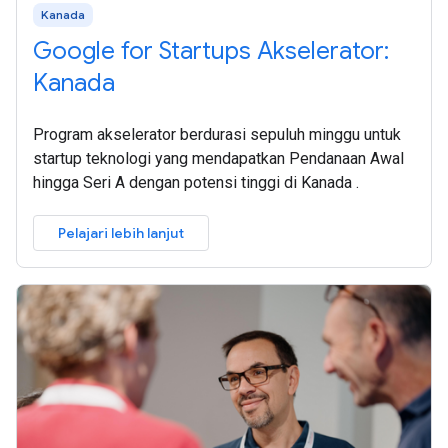
Kanada
Google for Startups Akselerator:
Kanada
Program akselerator berdurasi sepuluh minggu untuk
startup teknologi yang mendapatkan Pendanaan Awal
hingga Seri A dengan potensi tinggi di Kanada .
Pelajari lebih lanjut