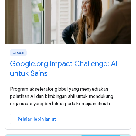
Global
Google.org Impact Challenge: AI
untuk Sains
Program akselerator global yang menyediakan
pelatihan AI dan bimbingan ahli untuk mendukung
organisasi yang berfokus pada kemajuan ilmiah.
Pelajari lebih lanjut