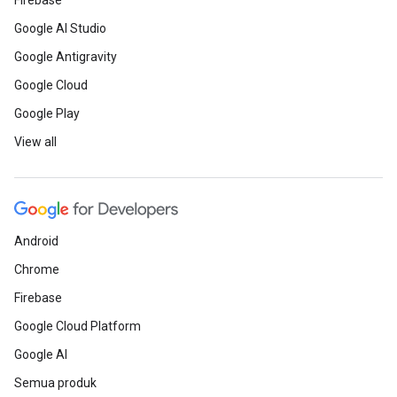
Firebase
Google AI Studio
Google Antigravity
Google Cloud
Google Play
View all
Android
Chrome
Firebase
Google Cloud Platform
Google AI
Semua produk