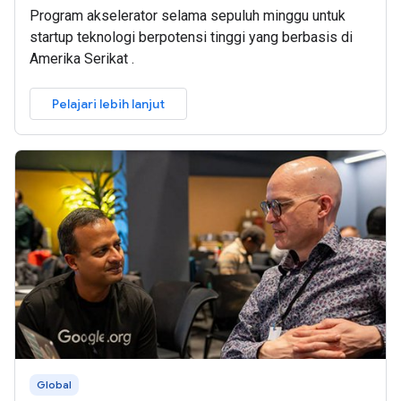
Program akselerator selama sepuluh minggu untuk
startup teknologi berpotensi tinggi yang berbasis di
Amerika Serikat .
Pelajari lebih lanjut
Global