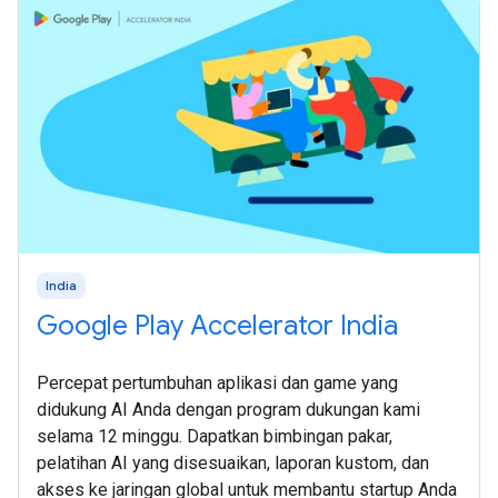
India
Google Play Accelerator India
Percepat pertumbuhan aplikasi dan game yang
didukung AI Anda dengan program dukungan kami
selama 12 minggu. Dapatkan bimbingan pakar,
pelatihan AI yang disesuaikan, laporan kustom, dan
akses ke jaringan global untuk membantu startup Anda