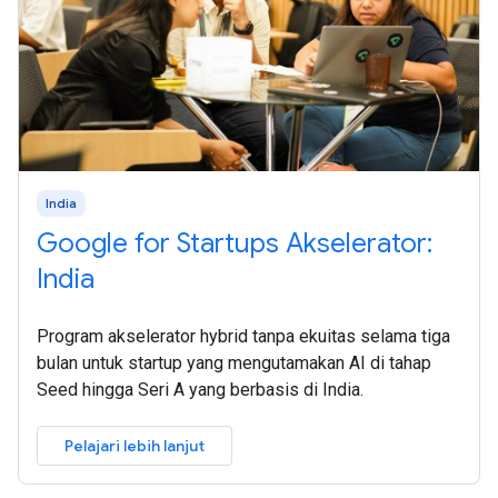
India
Google for Startups Akselerator:
India
Program akselerator hybrid tanpa ekuitas selama tiga
bulan untuk startup yang mengutamakan AI di tahap
Seed hingga Seri A yang berbasis di India.
Pelajari lebih lanjut