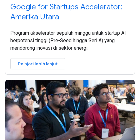
Google for Startups Accelerator:
Amerika Utara
Program akselerator sepuluh minggu untuk startup AI
berpotensi tinggi (Pre-Seed hingga Seri A) yang
mendorong inovasi di sektor energi.
Pelajari lebih lanjut