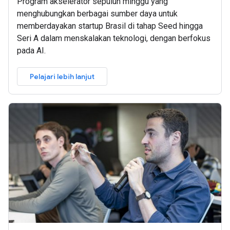
Program akselerator sepuluh minggu yang
menghubungkan berbagai sumber daya untuk
memberdayakan startup Brasil di tahap Seed hingga
Seri A dalam menskalakan teknologi, dengan berfokus
pada AI.
Pelajari lebih lanjut