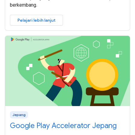
berkembang.
Pelajari lebih lanjut
Jepang
Google Play Accelerator Jepang