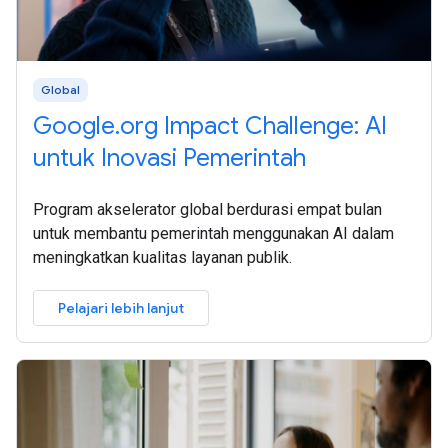
Global
Google.org Impact Challenge: AI
untuk Inovasi Pemerintah
Program akselerator global berdurasi empat bulan
untuk membantu pemerintah menggunakan AI dalam
meningkatkan kualitas layanan publik.
Pelajari lebih lanjut