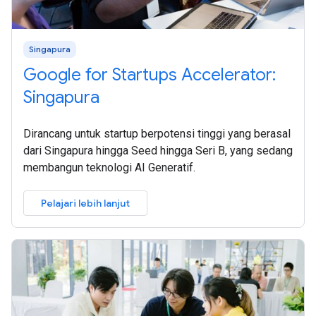
Singapura
Google for Startups Accelerator:
Singapura
Dirancang untuk startup berpotensi tinggi yang berasal
dari Singapura hingga Seed hingga Seri B, yang sedang
membangun teknologi AI Generatif.
Pelajari lebih lanjut