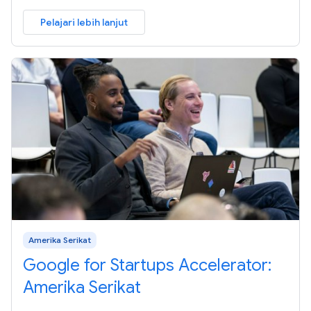
Pelajari lebih lanjut
Amerika Serikat
Google for Startups Accelerator:
Amerika Serikat