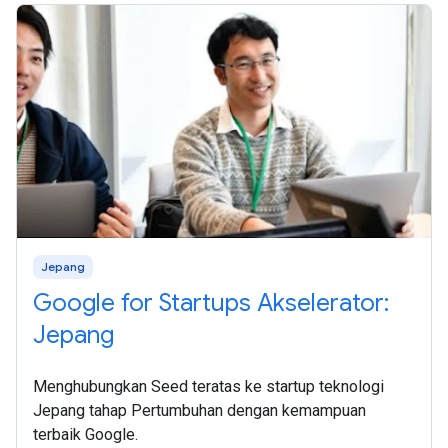
Jepang
Google for Startups Akselerator:
Jepang
Menghubungkan Seed teratas ke startup teknologi
Jepang tahap Pertumbuhan dengan kemampuan
terbaik Google.