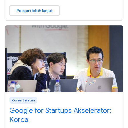
Pelajari lebih lanjut
Korea Selatan
Google for Startups Akselerator:
Korea