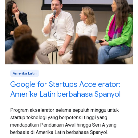
Amerika Latin
Google for Startups Accelerator:
Amerika Latin berbahasa Spanyol
Program akselerator selama sepuluh minggu untuk
startup teknologi yang berpotensi tinggi yang
mendapatkan Pendanaan Awal hingga Seri A yang
berbasis di Amerika Latin berbahasa Spanyol.