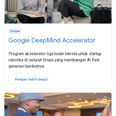
Eropa
Google DeepMind Accelerator
Program akselerator tiga bulan hibrida untuk startup
robotika di seluruh Eropa yang membangun AI fisik
generasi berikutnya.
Pelajari lebih lanjut