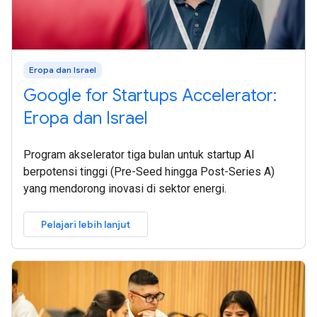
Eropa dan Israel
Google for Startups Accelerator:
Eropa dan Israel
Program akselerator tiga bulan untuk startup AI
berpotensi tinggi (Pre-Seed hingga Post-Series A)
yang mendorong inovasi di sektor energi.
Pelajari lebih lanjut