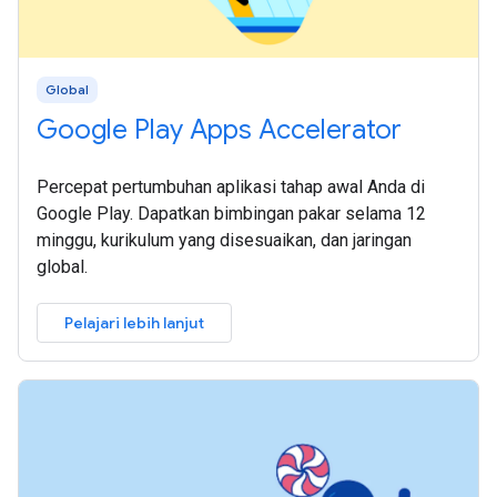
Global
Google Play Apps Accelerator
Percepat pertumbuhan aplikasi tahap awal Anda di
Google Play. Dapatkan bimbingan pakar selama 12
minggu, kurikulum yang disesuaikan, dan jaringan
global.
Pelajari lebih lanjut