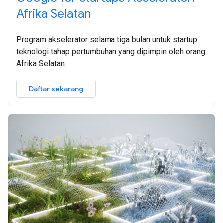
Afrika Selatan
Program akselerator selama tiga bulan untuk startup
teknologi tahap pertumbuhan yang dipimpin oleh orang
Afrika Selatan.
Daftar sekarang