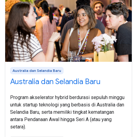
Australia dan Selandia Baru
Australia dan Selandia Baru
Program akselerator hybrid berdurasi sepuluh minggu
untuk startup teknologi yang berbasis di Australia dan
Selandia Baru, serta memiliki tingkat kematangan
antara Pendanaan Awal hingga Seri A (atau yang
setara).