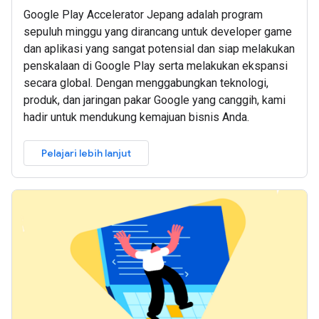
Google Play Accelerator Jepang adalah program
sepuluh minggu yang dirancang untuk developer game
dan aplikasi yang sangat potensial dan siap melakukan
penskalaan di Google Play serta melakukan ekspansi
secara global. Dengan menggabungkan teknologi,
produk, dan jaringan pakar Google yang canggih, kami
hadir untuk mendukung kemajuan bisnis Anda.
Pelajari lebih lanjut