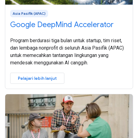
Asia Pasifik (APAC)
Google DeepMind Accelerator
Program berdurasi tiga bulan untuk startup, tim riset,
dan lembaga nonprofit di seluruh Asia Pasifik (APAC)
untuk memecahkan tantangan lingkungan yang
mendesak menggunakan AI canggih.
Pelajari lebih lanjut