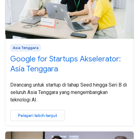
Asia Tenggara
Google for Startups Akselerator:
Asia Tenggara
Dirancang untuk startup di tahap Seed hingga Seri B di
seluruh Asia Tenggara yang mengembangkan
teknologi AI.
Pelajari lebih lanjut