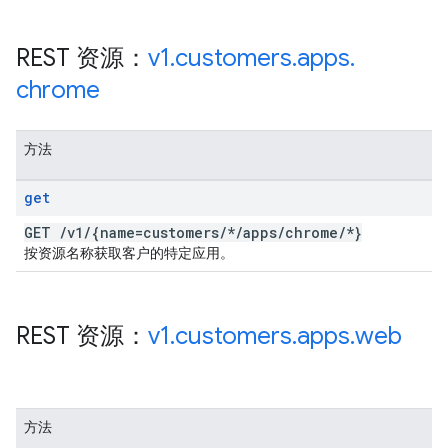
REST 资源：
v1
.
customers
.
apps
.
chrome
方法
get
GET
/
v1
/
{name=customers
/
*
/
apps
/
chrome
/
*}
按资源名称获取客户的特定应用。
REST 资源：
v1
.
customers
.
apps
.
web
方法