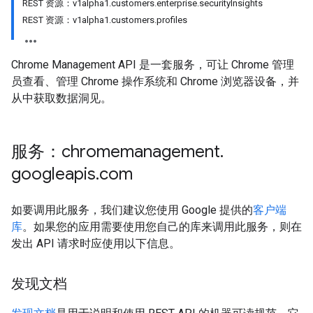
REST 资源：v1alpha1.customers.enterprise.securityInsights
REST 资源：v1alpha1.customers.profiles
Chrome Management API 是一套服务，可让 Chrome 管理
员查看、管理 Chrome 操作系统和 Chrome 浏览器设备，并
从中获取数据洞见。
服务：chromemanagement
.
googleapis
.
com
如要调用此服务，我们建议您使用 Google 提供的
客户端
库
。如果您的应用需要使用您自己的库来调用此服务，则在
发出 API 请求时应使用以下信息。
发现文档