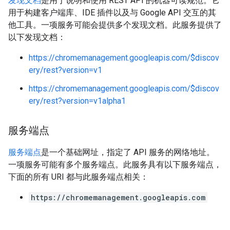
发现文档
是用于说明和使用 REST API 的机器可读规范。它
用于构建客户端库、IDE 插件以及与 Google API 交互的其
他工具。一项服务可能会提供多个发现文档。此服务提供了
以下发现文档：
https://chromemanagement.googleapis.com/$discov
ery/rest?version=v1
https://chromemanagement.googleapis.com/$discov
ery/rest?version=v1alpha1
服务端点
服务端点
是一个基础网址，指定了 API 服务的网络地址。
一项服务可能有多个服务端点。此服务具有以下服务端点，
下面的所有 URI 都与此服务端点相关：
https://chromemanagement.googleapis.com