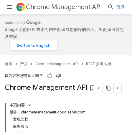
Chrome Management API
登录
Google 会使用 AI 技术将内容翻译成您偏好的语言。AI 翻译可能包
含错误。
首页
产品
Chrome Management API
REST 参考文档
该内容对您有帮助吗？
Chrome Management API
本页内容
服务：chromemanagement.googleapis.com
发现文档
服务端点