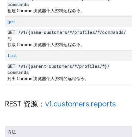
commands
创建 Chrome 浏览器个人资料远程命令。
get
GET
/
v1
/
{name=customers
/
*
/
profiles
/
*
/
commands
/
*}
获取 Chrome 浏览器个人资料远程命令。
list
GET
/
v1
/
{parent=customers
/
*
/
profiles
/
*}
/
commands
列出 Chrome 浏览器个人资料的远程命令。
REST 资源：
v1
.
customers
.
reports
方法