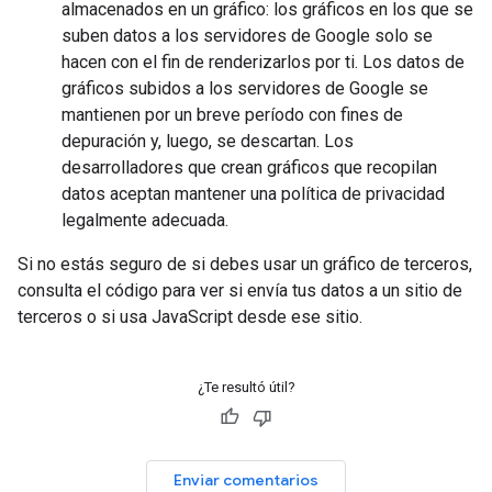
almacenados en un gráfico: los gráficos en los que se
suben datos a los servidores de Google solo se
hacen con el fin de renderizarlos por ti. Los datos de
gráficos subidos a los servidores de Google se
mantienen por un breve período con fines de
depuración y, luego, se descartan. Los
desarrolladores que crean gráficos que recopilan
datos aceptan mantener una política de privacidad
legalmente adecuada.
Si no estás seguro de si debes usar un gráfico de terceros,
consulta el código para ver si envía tus datos a un sitio de
terceros o si usa JavaScript desde ese sitio.
¿Te resultó útil?
Enviar comentarios