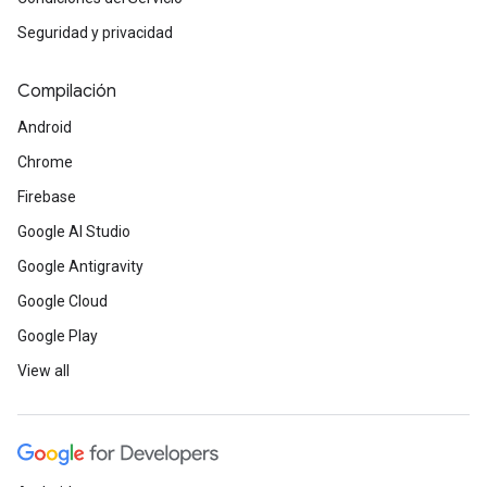
Seguridad y privacidad
Compilación
Android
Chrome
Firebase
Google AI Studio
Google Antigravity
Google Cloud
Google Play
View all