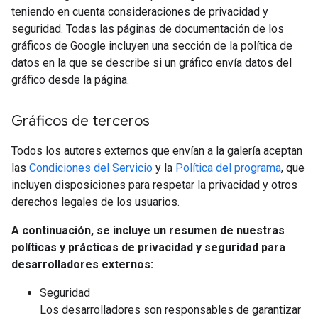
teniendo en cuenta consideraciones de privacidad y
seguridad. Todas las páginas de documentación de los
gráficos de Google incluyen una sección de la política de
datos en la que se describe si un gráfico envía datos del
gráfico desde la página.
Gráficos de terceros
Todos los autores externos que envían a la galería aceptan
las
Condiciones del Servicio
y la
Política del programa
, que
incluyen disposiciones para respetar la privacidad y otros
derechos legales de los usuarios.
A continuación, se incluye un resumen de nuestras
políticas y prácticas de privacidad y seguridad para
desarrolladores externos:
Seguridad
Los desarrolladores son responsables de garantizar