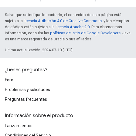
Salvo que se indique lo contrario, el contenido de esta página está
sujeto a la
licencia Atribución 4.0 de Creative Commons
, y los ejemplos
de código están sujetos a la
licencia Apache 2.0
. Para obtener más
información, consulta las
políticas del sitio de Google Developers
. Java
es una marca registrada de Oracle o sus afiliados.
Última actualización: 2024-07-10 (UTC)
¿Tienes preguntas?
Foro
Problemas y solicitudes
Preguntas frecuentes
Información sobre el producto
Lanzamientos
Condiciones del Servicio