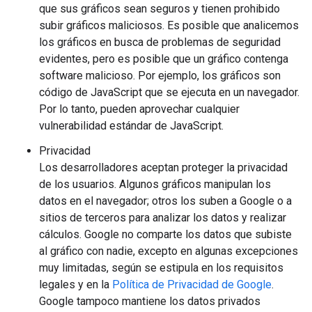
que sus gráficos sean seguros y tienen prohibido
subir gráficos maliciosos. Es posible que analicemos
los gráficos en busca de problemas de seguridad
evidentes, pero es posible que un gráfico contenga
software malicioso. Por ejemplo, los gráficos son
código de JavaScript que se ejecuta en un navegador.
Por lo tanto, pueden aprovechar cualquier
vulnerabilidad estándar de JavaScript.
Privacidad
Los desarrolladores aceptan proteger la privacidad
de los usuarios. Algunos gráficos manipulan los
datos en el navegador; otros los suben a Google o a
sitios de terceros para analizar los datos y realizar
cálculos. Google no comparte los datos que subiste
al gráfico con nadie, excepto en algunas excepciones
muy limitadas, según se estipula en los requisitos
legales y en la
Política de Privacidad de Google
.
Google tampoco mantiene los datos privados