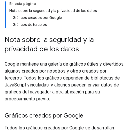
En esta página
Nota sobre la seguridad y la privacidad de los datos
Gráficos creados por Google
Gráficos de terceros
Nota sobre la seguridad y la
privacidad de los datos
Google mantiene una galería de gráficos útiles y divertidos,
algunos creados por nosotros y otros creados por
terceros. Todos los gráficos dependen de bibliotecas de
JavaScript vinculadas, y algunos pueden enviar datos de
gráficos del navegador a otra ubicación para su
procesamiento previo.
Gráficos creados por Google
Todos los gráficos creados por Google se desarrollan