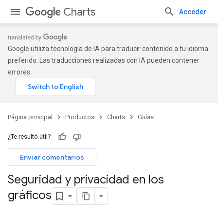
Charts
Acceder
Google utiliza tecnología de IA para traducir contenido a tu idioma
preferido. Las traducciones realizadas con IA pueden contener
errores.
Página principal
Productos
Charts
Guías
¿Te resultó útil?
Enviar comentarios
Seguridad y privacidad en los
gráficos