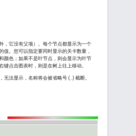
外，它没有父项）。每个节点都显示为一个
的值。您可以指定要同时显示的关卡数量，
和颜色；如果不是叶节点，则会显示为叶节
右键点击图表时，则是在树上往上移动。
显示，名称将会被省略号 (...) 截断。