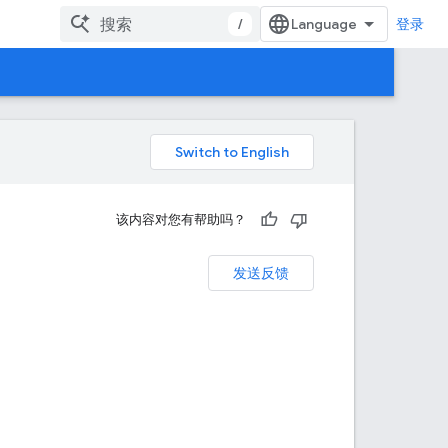
/
登录
该内容对您有帮助吗？
发送反馈