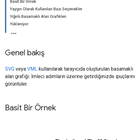
Basit Bir Örnek
Yaygın Olarak Kullanılan Bazı Seçenekler
Yığınlı Basamaklı Alan Grafikleri
Yükleniyor
Genel bakış
SVG
veya
VML
kullanılarak tarayıcıda oluşturulan basamaklı
alan grafiği. İmleci adımların üzerine getirdiğinizde ipuçlarını
görüntüler.
Basit Bir Örnek