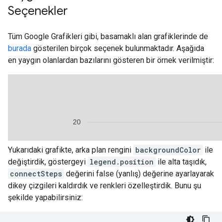
Seçenekler
Tüm Google Grafikleri gibi, basamaklı alan grafiklerinde de
burada
gösterilen birçok seçenek bulunmaktadır. Aşağıda
en yaygın olanlardan bazılarını gösteren bir örnek verilmiştir:
Yukarıdaki grafikte, arka plan rengini
backgroundColor
ile
değiştirdik, göstergeyi
legend.position
ile alta taşıdık,
connectSteps
değerini false (yanlış) değerine ayarlayarak
dikey çizgileri kaldırdık ve renkleri özelleştirdik. Bunu şu
şekilde yapabilirsiniz: