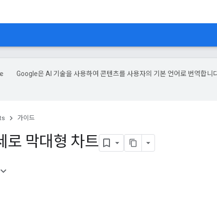
Google은 AI 기술을 사용하여 콘텐츠를 사용자의 기본 언어로 번역합니다
ts
가이드
세로 막대형 차트