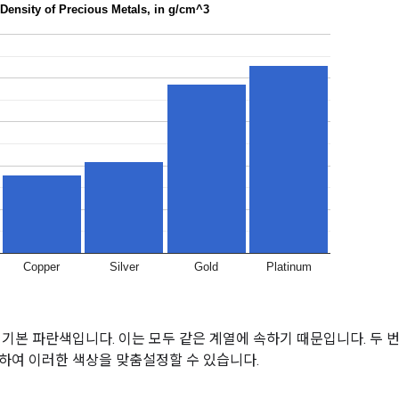
 기본 파란색입니다. 이는 모두 같은 계열에 속하기 때문입니다. 두
하여 이러한 색상을 맞춤설정할 수 있습니다.