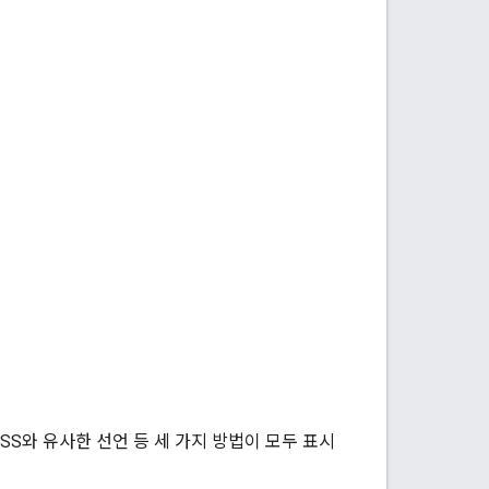
CSS와 유사한 선언 등 세 가지 방법이 모두 표시