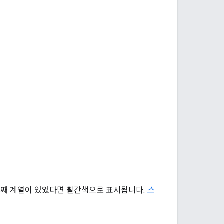
 번째 계열이 있었다면 빨간색으로 표시됩니다.
스