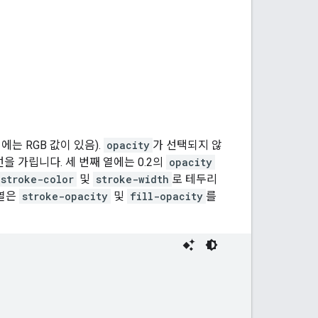
에는 RGB 값이 있음).
opacity
가 선택되지 않
을 가립니다. 세 번째 열에는 0.2의
opacity
stroke-color
및
stroke-width
로 테두리
 열은
stroke-opacity
및
fill-opacity
를