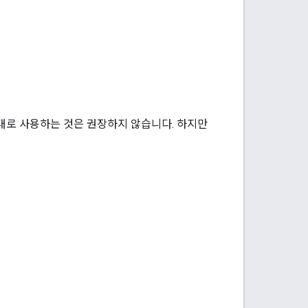
대로 사용하는 것은 권장하지 않습니다. 하지만