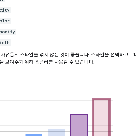
city
olor
pacity
idth
 자유롭게 스타일을 섞지 않는 것이 좋습니다. 스타일을 선택하고 그
을 보여주기 위해 샘플러를 사용할 수 있습니다.