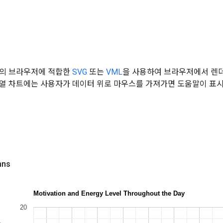
의 브라우저에 적합한
SVG
또는
VML
을 사용하여 브라우저에서 렌더링
열 차트에는 사용자가 데이터 위로 마우스를 가져가면 도움말이 표시