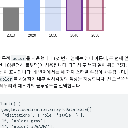
각 특정
color
를 사용합니다 (첫 번째 열에는 영어 이름이, 두 번째 열
1.0(완전히 불투명)이 사용됩니다. 따라서 두 번째 열이 뒤의 격자선
선이 표시됩니다. 네 번째에서는 세 가지 스타일 속성이 사용됩니다.
color
를 사용하여 내부 직사각형의 색상을 지정합니다. 맨 오른쪽
 테두리와 채우기의 불투명도를 선택합니다.
Chart() {

 google.visualization.arrayToDataTable([

 'Visitations', 
{ role: 'style' }
 ],

 10, 
'color: gray'
],

 14, 
'color: #76A7FA'
],
