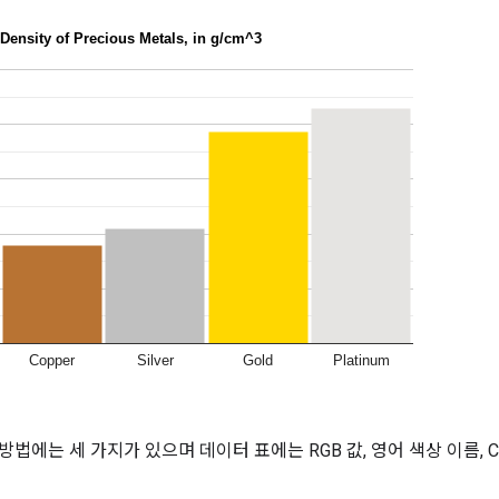
법에는 세 가지가 있으며 데이터 표에는 RGB 값, 영어 색상 이름, 