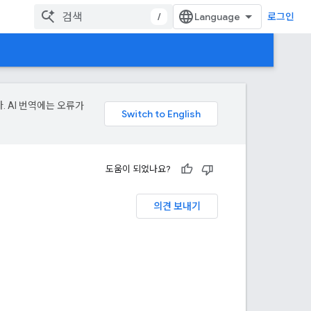
/
로그인
. AI 번역에는 오류가
도움이 되었나요?
의견 보내기