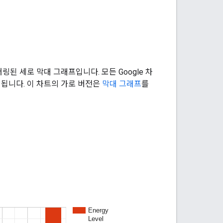
된 세로 막대 그래프입니다. 모든 Google 차
됩니다. 이 차트의 가로 버전은
막대 그래프
를