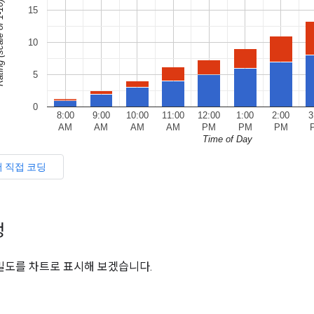
정
밀도를 차트로 표시해 보겠습니다.