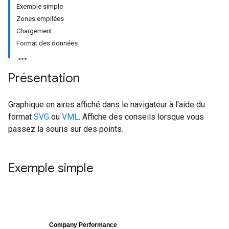
Exemple simple
Zones empilées
Chargement...
Format des données
Présentation
Graphique en aires affiché dans le navigateur à l'aide du
format
SVG
ou
VML
. Affiche des conseils lorsque vous
passez la souris sur des points.
Exemple simple