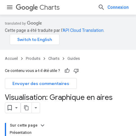
Charts
Connexion
Cette page a été traduite par l'
API Cloud Translation
.
Accueil
Produits
Charts
Guides
Ce contenu vous a-t-il été utile ?
Envoyer des commentaires
Visualisation: Graphique en aires
Sur cette page
Présentation