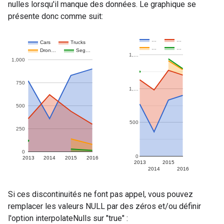
nulles lorsqu'il manque des données. Le graphique se
présente donc comme suit:
Si ces discontinuités ne font pas appel, vous pouvez
remplacer les valeurs NULL par des zéros et/ou définir
l'option interpolateNulls sur "true" :