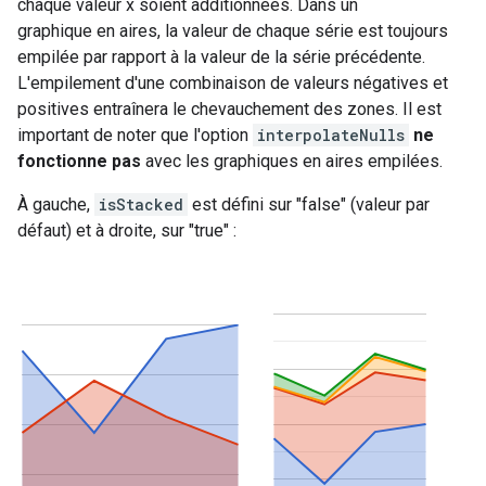
chaque valeur x soient additionnées. Dans un
graphique en aires, la valeur de chaque série est toujours
empilée par rapport à la valeur de la série précédente.
L'empilement d'une combinaison de valeurs négatives et
positives entraînera le chevauchement des zones. Il est
important de noter que l'option
interpolateNulls
ne
fonctionne pas
avec les graphiques en aires empilées.
À gauche,
isStacked
est défini sur "false" (valeur par
défaut) et à droite, sur "true" :