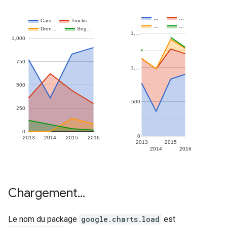
Chargement
.
.
.
Le nom du package
google.charts.load
est