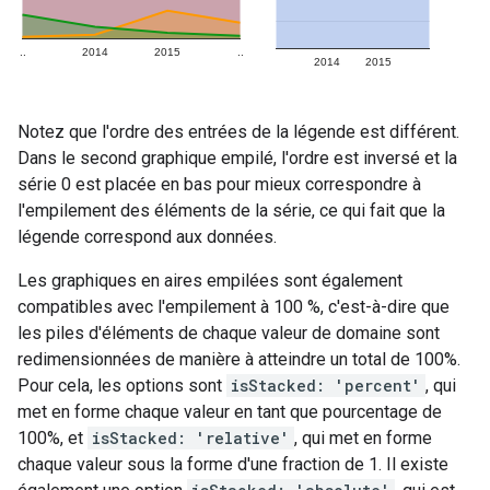
Notez que l'ordre des entrées de la légende est différent.
Dans le second graphique empilé, l'ordre est inversé et la
série 0 est placée en bas pour mieux correspondre à
l'empilement des éléments de la série, ce qui fait que la
légende correspond aux données.
Les graphiques en aires empilées sont également
compatibles avec l'empilement à 100 %, c'est-à-dire que
les piles d'éléments de chaque valeur de domaine sont
redimensionnées de manière à atteindre un total de 100%.
Pour cela, les options sont
isStacked: 'percent'
, qui
met en forme chaque valeur en tant que pourcentage de
100%, et
isStacked: 'relative'
, qui met en forme
chaque valeur sous la forme d'une fraction de 1. Il existe