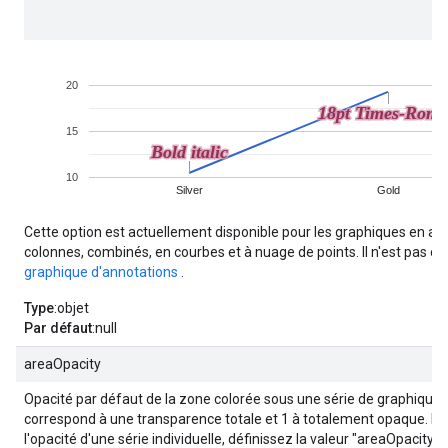
Cette option est actuellement disponible pour les graphiques en aire
colonnes, combinés, en courbes et à nuage de points. Il n'est pas c
graphique d'annotations
.
Type
:objet
Par défaut
:null
areaOpacity
Opacité par défaut de la zone colorée sous une série de graphiques 
correspond à une transparence totale et 1 à totalement opaque. Pou
l'opacité d'une série individuelle, définissez la valeur "areaOpacity" 