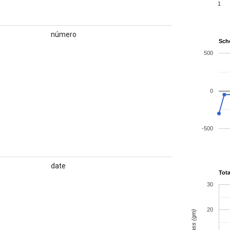
número
date