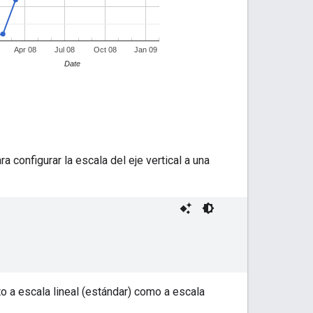
ra configurar la escala del eje vertical a una
to a escala lineal (estándar) como a escala