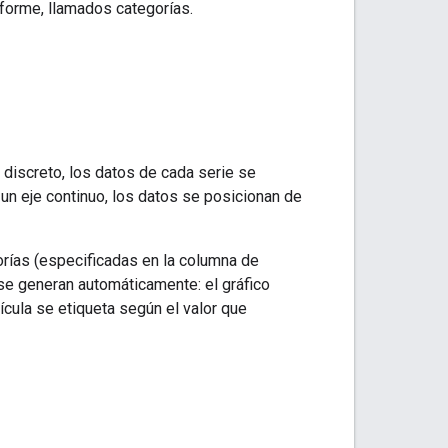
forme, llamados categorías.
e discreto, los datos de cada serie se
un eje continuo, los datos se posicionan de
orías (especificadas en la columna de
 se generan automáticamente: el gráfico
ícula se etiqueta según el valor que