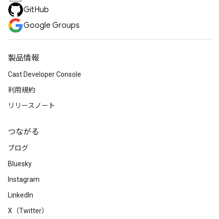
GitHub
Google Groups
製品情報
Cast Developer Console
利用規約
リリースノート
つながる
ブログ
Bluesky
Instagram
LinkedIn
X（Twitter）