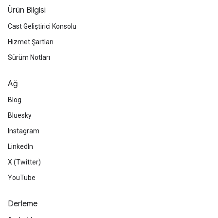
Ürün Bilgisi
Cast Geliştirici Konsolu
Hizmet Şartları
Sürüm Notları
Ağ
Blog
Bluesky
Instagram
LinkedIn
X (Twitter)
YouTube
Derleme