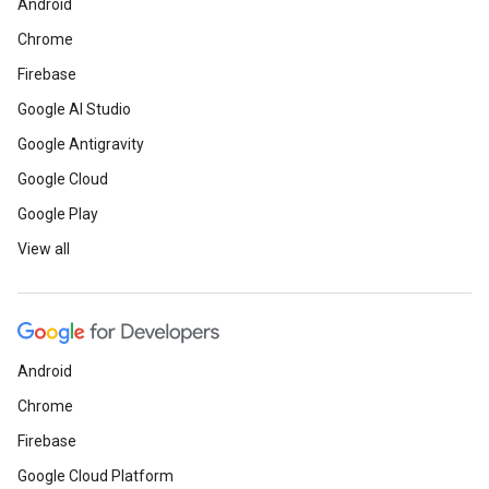
Android
Chrome
Firebase
Google AI Studio
Google Antigravity
Google Cloud
Google Play
View all
Android
Chrome
Firebase
Google Cloud Platform