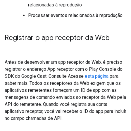
relacionadas à reprodução
Processar eventos relacionados à reprodução
Registrar o app receptor da Web
Antes de desenvolver um app receptor da Web, é preciso
registrar o endereço App receptor com o Play Console do
SDK do Google Cast. Consulte Acesse
esta página
para
saber mais. Todos os receptores da Web exigem que os
aplicativos remetentes forneçam um ID de app com as
mensagens de comando enviados ao receptor da Web pela
API do remetente. Quando você registra sua conta
aplicativo receptor, você vai receber o ID do app para incluir
no campo chamadas de API.