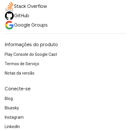
Stack Overflow
GitHub
Google Groups
Informações do produto
Play Console do Google Cast
Termos de Serviço
Notas da versão
Conecte-se
Blog
Bluesky
Instagram
LinkedIn