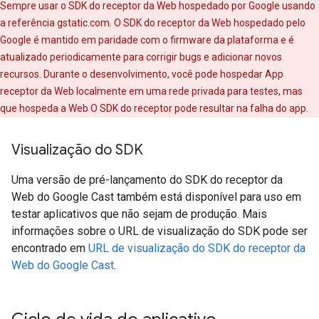
Sempre usar o SDK do receptor da Web hospedado por Google usando
a referência gstatic.com. O SDK do receptor da Web hospedado pelo
Google é mantido em paridade com o firmware da plataforma e é
atualizado periodicamente para corrigir bugs e adicionar novos
recursos. Durante o desenvolvimento, você pode hospedar App
receptor da Web localmente em uma rede privada para testes, mas
que hospeda a Web O SDK do receptor pode resultar na falha do app.
Visualização do SDK
Uma versão de pré-lançamento do SDK do receptor da
Web do Google Cast também está disponível para uso em
testar aplicativos que não sejam de produção. Mais
informações sobre o URL de visualização do SDK pode ser
encontrado em
URL de visualização do SDK do receptor da
Web do Google Cast
.