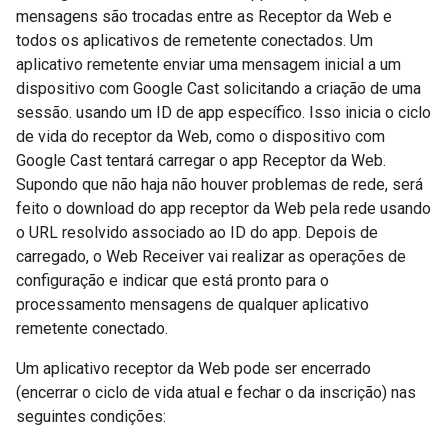
mensagens são trocadas entre as Receptor da Web e
todos os aplicativos de remetente conectados. Um
aplicativo remetente enviar uma mensagem inicial a um
dispositivo com Google Cast solicitando a criação de uma
sessão. usando um ID de app específico. Isso inicia o ciclo
de vida do receptor da Web, como o dispositivo com
Google Cast tentará carregar o app Receptor da Web.
Supondo que não haja não houver problemas de rede, será
feito o download do app receptor da Web pela rede usando
o URL resolvido associado ao ID do app. Depois de
carregado, o Web Receiver vai realizar as operações de
configuração e indicar que está pronto para o
processamento mensagens de qualquer aplicativo
remetente conectado.
Um aplicativo receptor da Web pode ser encerrado
(encerrar o ciclo de vida atual e fechar o da inscrição) nas
seguintes condições: