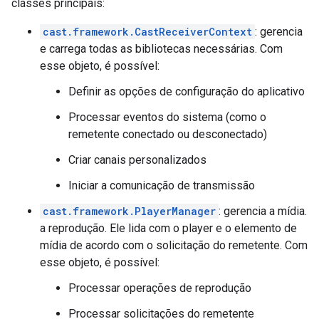
classes principais:
cast.framework.CastReceiverContext
: gerencia
e carrega todas as bibliotecas necessárias. Com
esse objeto, é possível:
Definir as opções de configuração do aplicativo
Processar eventos do sistema (como o
remetente conectado ou desconectado)
Criar canais personalizados
Iniciar a comunicação de transmissão
cast.framework.PlayerManager
: gerencia a mídia.
a reprodução. Ele lida com o player e o elemento de
mídia de acordo com o solicitação do remetente. Com
esse objeto, é possível:
Processar operações de reprodução
Processar solicitações do remetente