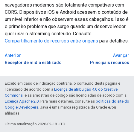
navegadores modernos são totalmente compatíveis com
CORS. Dispositivos iOS e Android acessem o conteúdo de
um nível inferior e não observem esses cabeçalhos. Isso é
o primeiro problema que surge quando um desenvolvedor
quer usar o streaming conteúdo. Consulte
Compartilhamento de recursos entre origens
para detalhes.
Anterior
Avançar
Receptor de mídia estilizado
Principais recursos
Exceto em caso de indicação contrária, o conteúdo desta página é
licenciado de acordo com a
Licença de atribuição 4.0 do Creative
Commons
, e as amostras de código são licenciadas de acordo com a
Licença Apache 2.0
. Para mais detalhes, consulte as
políticas do site do
Google Developers
. Java é uma marca registrada da Oracle e/ou
afiliadas.
Última atualização 2026-02-18 UTC.