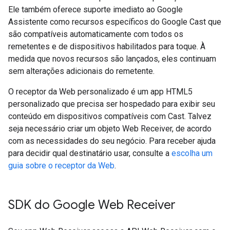
Ele também oferece suporte imediato ao Google
Assistente como recursos específicos do Google Cast que
são compatíveis automaticamente com todos os
remetentes e de dispositivos habilitados para toque. À
medida que novos recursos são lançados, eles continuam
sem alterações adicionais do remetente.
O receptor da Web personalizado é um app HTML5
personalizado que precisa ser hospedado para exibir seu
conteúdo em dispositivos compatíveis com Cast. Talvez
seja necessário criar um objeto Web Receiver, de acordo
com as necessidades do seu negócio. Para receber ajuda
para decidir qual destinatário usar, consulte a
escolha um
guia sobre o receptor da Web
.
SDK do Google Web Receiver