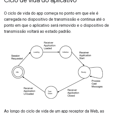
Ciclo de vida do aplicativo
O ciclo de vida do app começa no ponto em que ele é
carregada no dispositivo de transmissão e continua até o
ponto em que o aplicativo será removido e o dispositivo de
transmissão voltará ao estado padrão.
Ao longo do ciclo de vida de um app receptor da Web, as