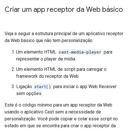
Criar um app receptor da Web básico
Veja a seguir a estrutura principal de um aplicativo receptor
da Web básico que não tem personalização:
Um elemento HTML
cast-media-player
para
representar o player de mídia.
Um elemento HTML de script para carregar o
framework do receptor da Web.
Ligação
start()
para iniciar o app Web Receiver
sem opções.
Este é o código mínimo para um app receptor da Web
usando o aplicativo Cast sem a necessidade de
personalização. Você pode copiar e colar esse script no
estado em que se encontra para criar o app receptor da