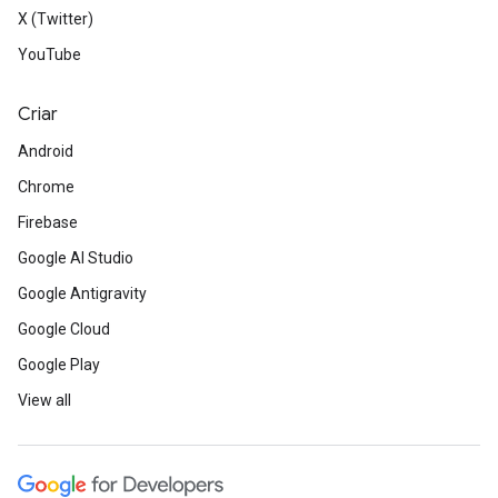
X (Twitter)
YouTube
Criar
Android
Chrome
Firebase
Google AI Studio
Google Antigravity
Google Cloud
Google Play
View all