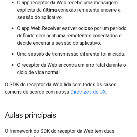
O app receptor da Web recebe uma mensagem
explícita da
última
conexão remetente encerre a
sessão do aplicativo.
O app Web Receiver estiver ocioso por um período
definido sem nenhuma remetentes conectados e
decide encerrar a sessão do aplicativo.
Uma sessão de transmissão diferente foi iniciada.
O receptor da Web encontra um erro fatal durante o
ciclo de vida normal.
O SDK do receptor da Web lida com todos os casos
comuns de acordo com nossa
Diretrizes de UX
.
Aulas principais
O framework do SDK do receptor da Web tem duas