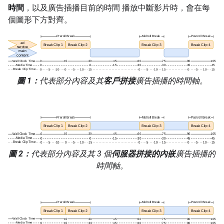
時間
，以及廣告插播目前的時間 播放中斷影片時，會在每
個圖形下方對齊。
圖 1：
代表部分內容及其
客戶拼接
廣告插播的時間軸。
圖 2：
代表部分內容及其 3 個
伺服器拼接的內嵌
廣告插播的
時間軸。