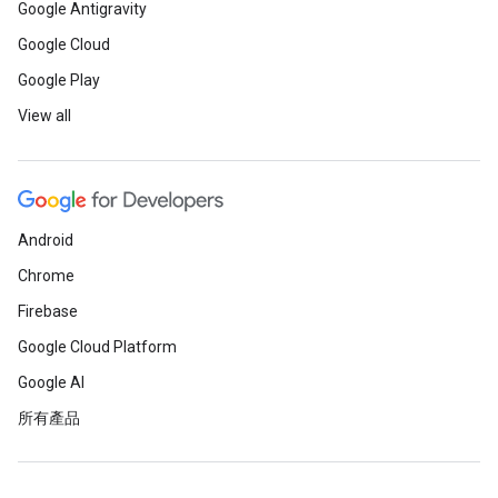
Google Antigravity
Google Cloud
Google Play
View all
Android
Chrome
Firebase
Google Cloud Platform
Google AI
所有產品