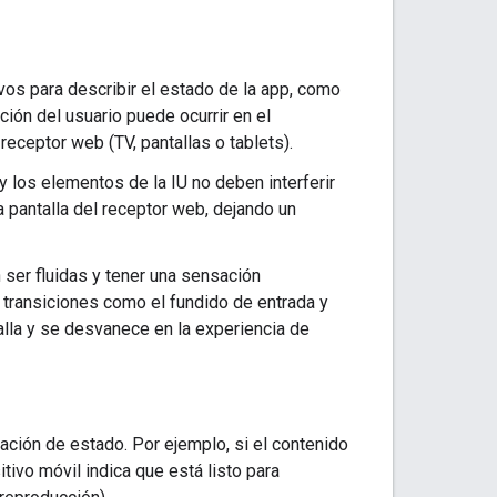
os para describir el estado de la app, como
ión del usuario puede ocurrir en el
receptor web (TV, pantallas o tablets).
y los elementos de la IU no deben interferir
la pantalla del receptor web, dejando un
 ser fluidas y tener una sensación
 transiciones como el fundido de entrada y
alla y se desvanece en la experiencia de
ación de estado. Por ejemplo, si el contenido
tivo móvil indica que está listo para