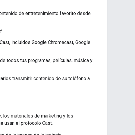
contenido de entretenimiento favorito desde
".
 Cast, incluidos Google Chromecast, Google
 de todos tus programas, películas, música y
arios transmitir contenido de su teléfono a
e, los materiales de marketing y los
e usan el protocolo Cast.