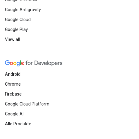
Google Antigravity
Google Cloud
Google Play
View all
Android
Chrome
Firebase
Google Cloud Platform
Google AI
Alle Produkte