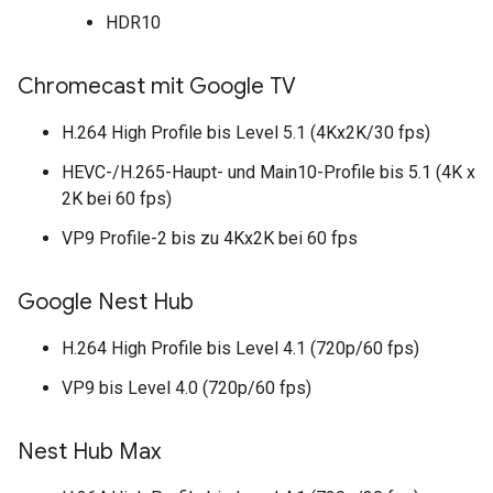
HDR10
Chromecast mit Google TV
H.264 High Profile bis Level 5.1 (4Kx2K/30 fps)
HEVC-/H.265-Haupt- und Main10-Profile bis 5.1 (4K x
2K bei 60 fps)
VP9 Profile-2 bis zu 4Kx2K bei 60 fps
Google Nest Hub
H.264 High Profile bis Level 4.1 (720p/60 fps)
VP9 bis Level 4.0 (720p/60 fps)
Nest Hub Max