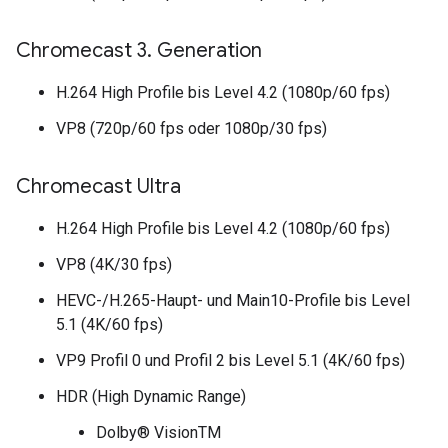
Chromecast 3
.
Generation
H.264 High Profile bis Level 4.2 (1080p/60 fps)
VP8 (720p/60 fps oder 1080p/30 fps)
Chromecast Ultra
H.264 High Profile bis Level 4.2 (1080p/60 fps)
VP8 (4K/30 fps)
HEVC-/H.265-Haupt- und Main10-Profile bis Level
5.1 (4K/60 fps)
VP9 Profil 0 und Profil 2 bis Level 5.1 (4K/60 fps)
HDR (High Dynamic Range)
Dolby® VisionTM