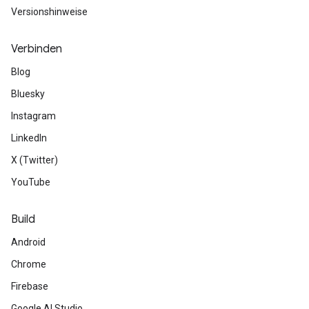
Versionshinweise
Verbinden
Blog
Bluesky
Instagram
LinkedIn
X (Twitter)
YouTube
Build
Android
Chrome
Firebase
Google AI Studio