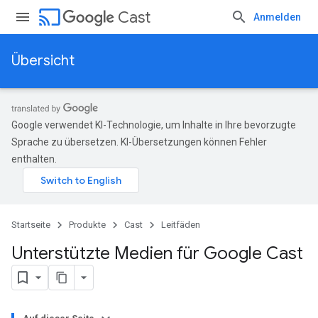
cast
Cast
Anmelden
Übersicht
Google verwendet KI-Technologie, um Inhalte in Ihre bevorzugte
Sprache zu übersetzen. KI-Übersetzungen können Fehler
enthalten.
Startseite
Produkte
Cast
Leitfäden
Unterstützte Medien für Google Cast