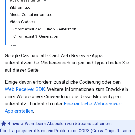
Auf dieser Seite
Bildformate
Media-Containerformate
Video-Codecs
Chromecast der 1. und 2. Generation
Chromecast 3. Generation
Google Cast und alle Cast Web Receiver-Apps
unterstützen die Medieneinrichtungen und Typen finden Sie
auf dieser Seite.
Einige davon erfordern zusätzliche Codierung oder den
Web Receiver SDK
. Weitere Informationen zum Entwickeln
einer Webreceiver-Anwendung, die diese Medientypen
unterstützt, findest du unter
Eine einfache Webreceiver-
App erstellen
.
Hinweis
:Wenn beim Abspielen von Streams auf einem
Übertragungsgerät kann ein Problem mit CORS (Cross-Origin Resource