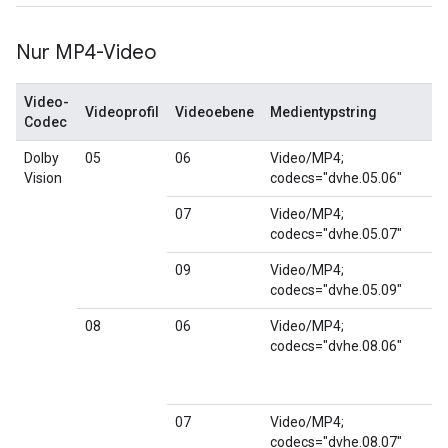
Nur MP4-Video
Video-
Videoprofil
Videoebene
Medientypstring
Codec
Dolby
05
06
Video/MP4;
Vision
codecs="dvhe.05.06"
07
Video/MP4;
codecs="dvhe.05.07"
09
Video/MP4;
codecs="dvhe.05.09"
08
06
Video/MP4;
codecs="dvhe.08.06"
07
Video/MP4;
codecs="dvhe.08.07"