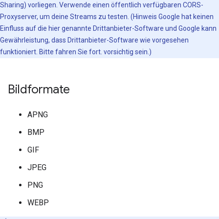
Sharing) vorliegen. Verwende einen öffentlich verfügbaren CORS-
Proxyserver, um deine Streams zu testen. (Hinweis Google hat keinen
Einfluss auf die hier genannte Drittanbieter-Software und Google kann
Gewährleistung, dass Drittanbieter-Software wie vorgesehen
funktioniert. Bitte fahren Sie fort. vorsichtig sein.)
Bildformate
APNG
BMP
GIF
JPEG
PNG
WEBP