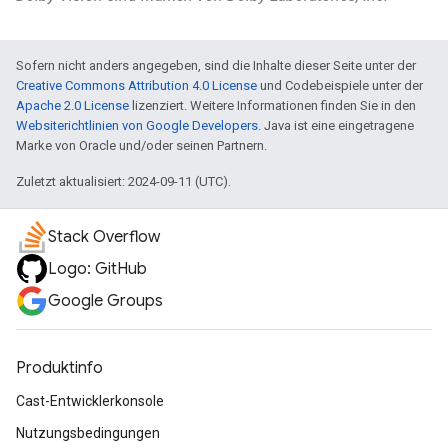
Sofern nicht anders angegeben, sind die Inhalte dieser Seite unter der
Creative Commons Attribution 4.0 License
und Codebeispiele unter der
Apache 2.0 License
lizenziert. Weitere Informationen finden Sie in den
Websiterichtlinien von Google Developers
. Java ist eine eingetragene
Marke von Oracle und/oder seinen Partnern.
Zuletzt aktualisiert: 2024-09-11 (UTC).
Stack Overflow
Logo: GitHub
Google Groups
Produktinfo
Cast-Entwicklerkonsole
Nutzungsbedingungen