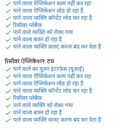
पाने वाला ऐप्लिकेशन काम नहीं कर रहा
पाने वाला ऐप्लिकेशन लोड हो रहा है
पाने वाला व्यक्ति कॉन्टेंट लोड कर रहा है
रिसीवर प्लेबैक
पाने वाले व्यक्ति को रोका गया
पाने वाला बफ़र हो रहा है
पाने वाला व्यक्ति कास्ट करना बंद कर देता है
रिसीवर ऐप्लिकेशन: टच
पाने वाले का यूज़र इंटरफ़ेस (यूआई)
पाने वाला ऐप्लिकेशन काम नहीं कर रहा
पाने वाला ऐप्लिकेशन लोड हो रहा है
पाने वाला व्यक्ति कॉन्टेंट लोड कर रहा है
रिसीवर प्लेबैक
पाने वाले व्यक्ति को रोका गया
पाने वाला बफ़र हो रहा है
पाने वाला व्यक्ति कास्ट करना बंद कर देता है