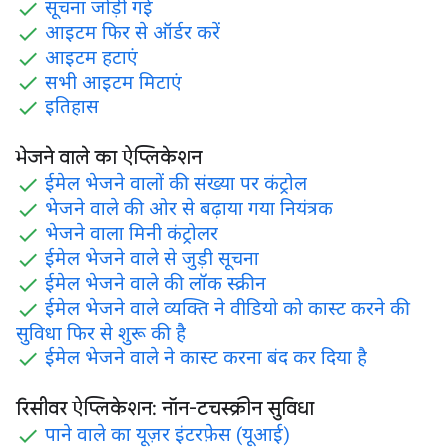
सूचना जोड़ी गई
आइटम फिर से ऑर्डर करें
आइटम हटाएं
सभी आइटम मिटाएं
इतिहास
भेजने वाले का ऐप्लिकेशन
ईमेल भेजने वालों की संख्या पर कंट्रोल
भेजने वाले की ओर से बढ़ाया गया नियंत्रक
भेजने वाला मिनी कंट्रोलर
ईमेल भेजने वाले से जुड़ी सूचना
ईमेल भेजने वाले की लॉक स्क्रीन
ईमेल भेजने वाले व्यक्ति ने वीडियो को कास्ट करने की
सुविधा फिर से शुरू की है
ईमेल भेजने वाले ने कास्ट करना बंद कर दिया है
रिसीवर ऐप्लिकेशन: नॉन-टचस्क्रीन सुविधा
पाने वाले का यूज़र इंटरफ़ेस (यूआई)