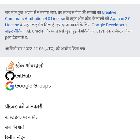
जब तक कुछ अलग से न बताया जाए, तब तक इस पेज की सामग्री को
Creative
Commons Attribution 4.0 License
के तहत और कोड के नमूनों को
Apache 2.0
License
के तहत लाइसेंस मिला है. ज़्यादा जानकारी के लिए,
Google Developers
साइट नीतियां
देखें. Oracle और/या इससे जुड़ी हुई कंपनियों का, Java एक रजिस्टर किया
हुआ ट्रेडमार्क है.
आखिरी बार 2022-12-06 (UTC) को अपडेट किया गया.
स्टैक ओवरफ़्लो
GitHub
Google Groups
प्रॉडक्ट की जानकारी
कास्ट डेवलपर कंसोल
सेवा की शर्तें
रिलीज़ नोट्स