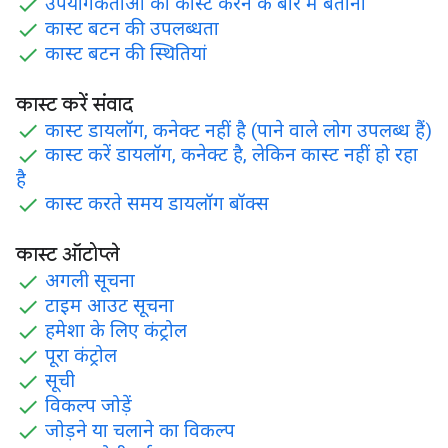
उपयोगकर्ताओं को कास्ट करने के बारे में बताना
कास्ट बटन की उपलब्धता
कास्ट बटन की स्थितियां
कास्ट करें संवाद
कास्ट डायलॉग, कनेक्ट नहीं है (पाने वाले लोग उपलब्ध हैं)
कास्ट करें डायलॉग, कनेक्ट है, लेकिन कास्ट नहीं हो रहा
है
कास्ट करते समय डायलॉग बॉक्स
कास्ट ऑटोप्ले
अगली सूचना
टाइम आउट सूचना
हमेशा के लिए कंट्रोल
पूरा कंट्रोल
सूची
विकल्प जोड़ें
जोड़ने या चलाने का विकल्प