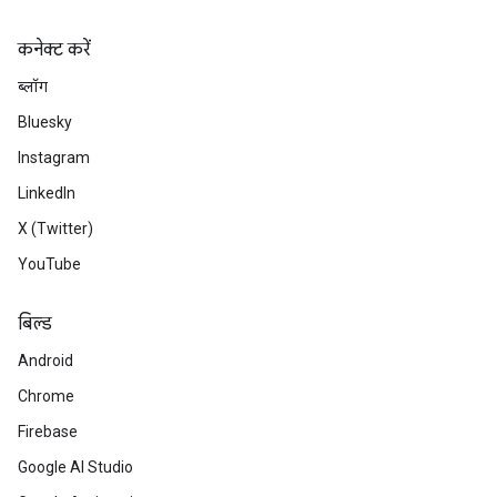
कनेक्ट करें
ब्लॉग
Bluesky
Instagram
LinkedIn
X (Twitter)
YouTube
बिल्ड
Android
Chrome
Firebase
Google AI Studio