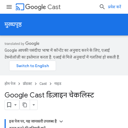
cast
Cast
प्रवेश करें
मुख्यपृष्ठ
Google आपकी पसंदीदा भाषा में कॉन्टेंट का अनुवाद करने के लिए, एआई
टेक्नोलॉजी का इस्तेमाल करता है. एआई से मिले अनुवादों में गलतियां हो सकती हैं.
होम पेज
प्रॉडक्ट
Cast
गाइड
Google Cast डिज़ाइन चेकलिस्ट
इस पेज पर, यह जानकारी उपलब्ध है