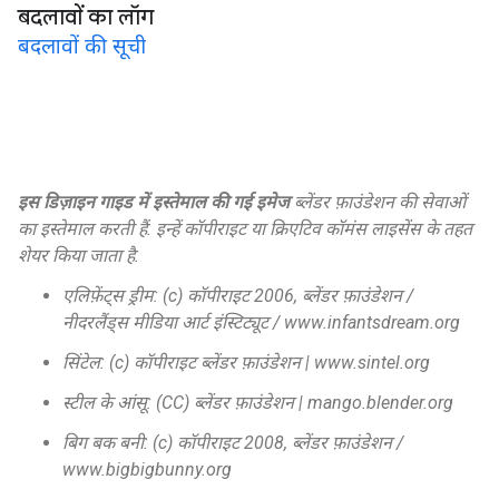
बदलावों का लॉग
बदलावों की सूची
इस डिज़ाइन गाइड में इस्तेमाल की गई इमेज
ब्लेंडर फ़ाउंडेशन की सेवाओं
का इस्तेमाल करती हैं. इन्हें कॉपीराइट या क्रिएटिव कॉमंस लाइसेंस के तहत
शेयर किया जाता है.
एलिफ़ेंट्स ड्रीम: (c) कॉपीराइट 2006, ब्लेंडर फ़ाउंडेशन /
नीदरलैंड्स मीडिया आर्ट इंस्टिट्यूट / www.infantsdream.org
सिंटेल: (c) कॉपीराइट ब्लेंडर फ़ाउंडेशन | www.sintel.org
स्टील के आंसू: (CC) ब्लेंडर फ़ाउंडेशन | mango.blender.org
बिग बक बनी: (c) कॉपीराइट 2008, ब्लेंडर फ़ाउंडेशन /
www.bigbigbunny.org