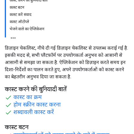
कास्ट करने की बुनियादी बातें
कास्ट बटन
कास्ट करें संवाद
कास्ट ऑटोप्ले
भेजने वाले का ऐप्लिकेशन
डिज़ाइन चेकलिस्ट, नीचे दी गई डिज़ाइन चेकलिस्ट से उपलब्ध कराई गई है.
इसकी मदद से, सभी प्लैटफ़ॉर्म पर उपयोगकर्ता अनुभव को आसानी से
आसानी से समझा जा सकता है. ऐप्लिकेशन को डिज़ाइन करते समय इन
दिशा-निर्देशों का पालन करते हुए, अपने उपयोगकर्ताओं को कास्ट करने
का बेहतरीन अनुभव दिया जा सकता है.
कास्ट करने की बुनियादी बातें
कास्ट का क्रम
होम स्क्रीन कास्ट करना
शब्दावली कास्ट करें
कास्ट बटन