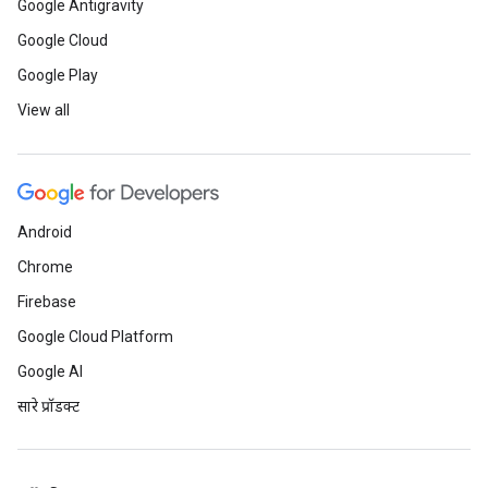
Google Antigravity
Google Cloud
Google Play
View all
Android
Chrome
Firebase
Google Cloud Platform
Google AI
सारे प्रॉडक्ट