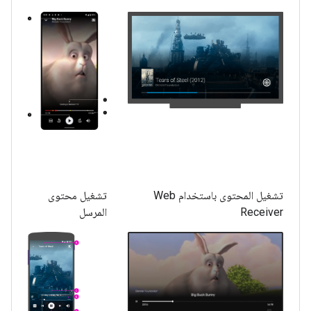
تشغيل المحتوى باستخدام Web
تشغيل محتوى
Receiver
المرسل