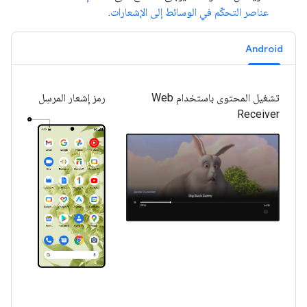
عناصر التحكّم في الوسائط إلى الإشعارات
.
Android
تشغيل المحتوى باستخدام Web
رمز إشعار المرسِل
Receiver