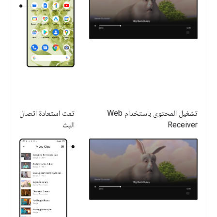
تشغيل المحتوى باستخدام Web
تمت استعادة اتصال
Receiver
البث