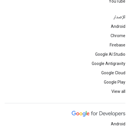
YouTube
الإصدار
Android
Chrome
Firebase
Google AI Studio
Google Antigravity
Google Cloud
Google Play
View all
Android