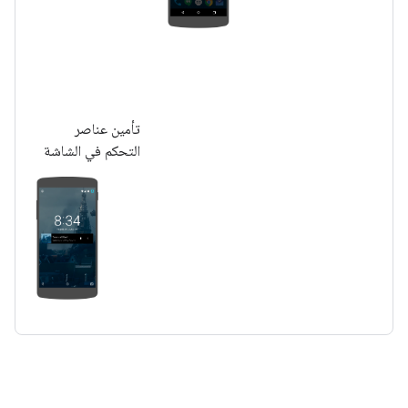
تأمين عناصر
التحكم في الشاشة