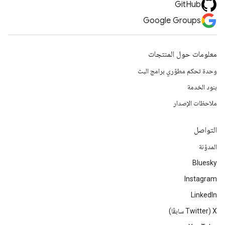
GitHub
Google Groups
معلومات حول المنتجات
وحدة تحكم مطوّري برامج البث
بنود الخدمة
ملاحظات الإصدار
التواصل
المدوّنة
Bluesky
Instagram
LinkedIn
‫X ‏(Twitter سابقًا)