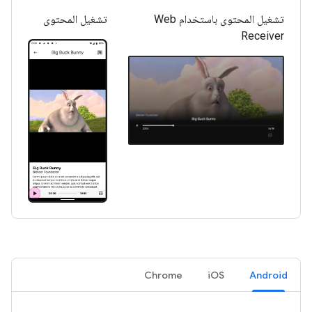
تشغيل المحتوى باستخدام Web
تشغيل المحتوى
Receiver
Chrome
iOS
Android