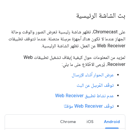
بث الشاشة الرئيسية
على Chromecast، تظهر شاشة رئيسية تعرض الصور والوقت وحالة
الجهاز عندما لا تكون هناك أجهزة مرسِلة متصلة. عندما تتوقف تطبيقات
Web Receiver عن العمل، تظهر الشاشة الرئيسية.
لمزيد من المعلومات حول كيفية إيقاف تشغيل تطبيقات Web
Receiver، يُرجى الاطّلاع على ما يلي:
عرض الحوار أثناء الإرسال
توقّف المُرسِل عن البث
عدم نشاط تطبيق Web Receiver
توقّف Web Receiver مؤقتًا
Chrome
iOS
Android