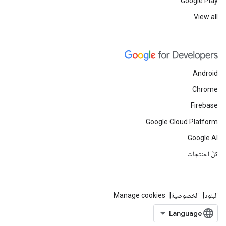
Google Play
View all
Android
Chrome
Firebase
Google Cloud Platform
Google AI
كلّ المنتجات
البنود
الخصوصية
Manage cookies