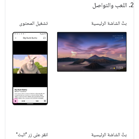
2
.
اللعب والتواصل
بثّ الشاشة الرئيسية
تشغيل المحتوى
بثّ الشاشة الرئيسية
انقر على زر "البث"