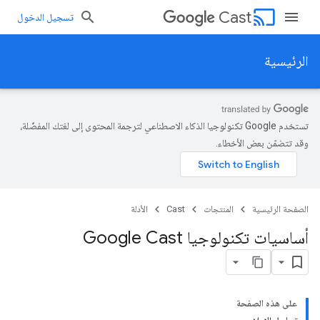
cast
Cast
تسجيل الدخول
الرئيسية
تستخدم Google تكنولوجيا الذكاء الاصطناعي لترجمة المحتوى إلى لغتك المفضّلة،
وقد تتضمّن بعض الأخطاء.
الصفحة الرئيسية
المنتجات
Cast
الأدلة
أساسيات تكنولوجيا Google Cast
على هذه الصفحة