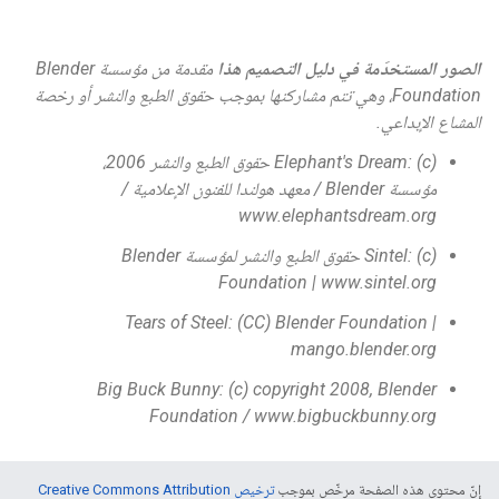
الصور المستخدَمة في دليل التصميم هذا
مقدمة من مؤسسة Blender
Foundation، وهي تتم مشاركتها بموجب حقوق الطبع والنشر أو رخصة
المشاع الإبداعي.
‫Elephant's Dream: (c) حقوق الطبع والنشر 2006،
مؤسسة Blender / معهد هولندا للفنون الإعلامية /
www.elephantsdream.org
‫Sintel: (c) حقوق الطبع والنشر لمؤسسة Blender
Foundation | www.sintel.org
Tears of Steel: (CC) Blender Foundation |
mango.blender.org
Big Buck Bunny: (c) copyright 2008, Blender
Foundation / www.bigbuckbunny.org
إنّ محتوى هذه الصفحة مرخّص بموجب
ترخيص Creative Commons Attribution