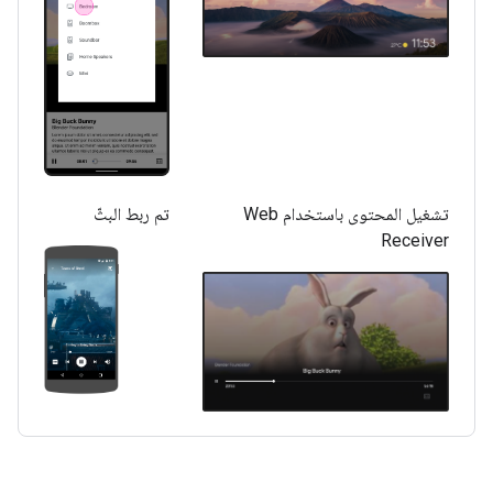
تشغيل المحتوى باستخدام Web
تم ربط البثّ
Receiver