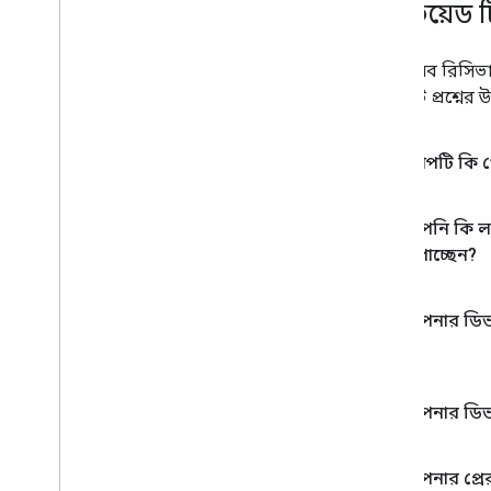
অ্যান্ড্রয়েড সেন্ডার অ্যাপ ডেভেলপ করুন
,
অ্যান্ড্রয়
অ্যান্ড্রয়েড সেন্ডার অ্যাপ ডেভেলপ করুন
i
OS প্রেরক অ্যাপ তৈরি করুন
,
i
OS প্রেরক
অ্যাপ তৈরি করুন
যদি ওয়েব রিসিভ
ওয়েব সেন্ডার অ্যাপ ডেভেলপ করুন
,
ওয়েব
কয়েকটি প্রশ্নের উ
সেন্ডার অ্যাপ ডেভেলপ করুন
ডিসকভারি ট্রাবলশুটিং
,
ডিসকভারি
ট্রাবলশুটিং
অ্যাপটি কি প
CAF-তে প্রেরক v2 অ্যাপ মাইগ্রেট করুন
,
CAF-তে প্রেরক v2 অ্যাপ মাইগ্রেট করুন
আপনি কি ল
রিসিভার অ্যাপস
,
রিসিভার অ্যাপস
দেখতে পাচ্ছেন?
ওয়েব রিসিভার অ্যাপ ডেভেলপ করুন
,
ওয়েব
রিসিভার অ্যাপ ডেভেলপ করুন
অ্যান্ড্রয়েড টিভি রিসিভার অ্যাপ ডেভেলপ
আপনার ডিভাই
করুন
,
অ্যান্ড্রয়েড টিভি রিসিভার অ্যাপ
ডেভেলপ করুন
ওভারভিউ
মূল বৈশিষ্ট্য
,
মূল বৈশিষ্ট্য
আপনার ডিভাইস
অ্যাডভান্সড ফিচার যোগ করুন
,
অ্যাডভান্সড ফিচার যোগ করুন
মিডিয়া সেশন ভ্যালিডেটর
,
মিডিয়া সেশন
আপনার প্রের