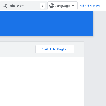
/
সাইন-ইন করুন