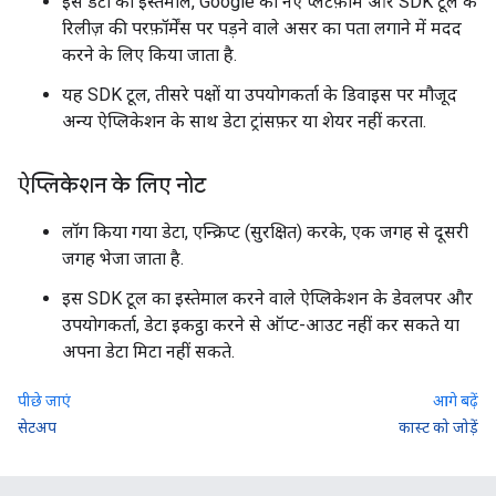
इस डेटा का इस्तेमाल, Google को नए प्लैटफ़ॉर्म और SDK टूल के
रिलीज़ की परफ़ॉर्मेंस पर पड़ने वाले असर का पता लगाने में मदद
करने के लिए किया जाता है.
यह SDK टूल, तीसरे पक्षों या उपयोगकर्ता के डिवाइस पर मौजूद
अन्य ऐप्लिकेशन के साथ डेटा ट्रांसफ़र या शेयर नहीं करता.
ऐप्लिकेशन के लिए नोट
लॉग किया गया डेटा, एन्क्रिप्ट (सुरक्षित) करके, एक जगह से दूसरी
जगह भेजा जाता है.
इस SDK टूल का इस्तेमाल करने वाले ऐप्लिकेशन के डेवलपर और
उपयोगकर्ता, डेटा इकट्ठा करने से ऑप्ट-आउट नहीं कर सकते या
अपना डेटा मिटा नहीं सकते.
पीछे जाएं
आगे बढ़ें
सेटअप
कास्ट को जोड़ें