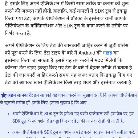
है. इसके लिए अपने ऐप्लिकेशन में किसी खास तरीके या क्लास को शुरू
करने की ज़रूरत नहीं होती. हालांकि, कई मामलों में SDK टूल से इकट्ठा
किया गया डेटा, आपके ऐप्लिकेशन में प्रॉडक्ट के इस्तेमाल यानी आपके
ऐप्लिकेशन के कॉन्फ़िगरेशन और SDK टूल के काम करने के तरीके पर
निर्भर करता है.
अपने ऐप्लिकेशन के लिए डेटा की जानकारी ज़ाहिर करने से जुड़ी प्रोसेस
को पूरा करने के लिए, डेटा टाइप के बारे में Android की
गाइड
का
इस्तेमाल किया जा सकता है. इससे यह तय करने में मदद मिलेगी कि
कौनसा
डेटा टाइप
, इकट्ठा किए गए डेटा के बारे में बेहतर तरीके से बताता है.
डेटा की जानकारी ज़ाहिर करते समय, यह ज़रूर बताएं कि इकट्ठा किए गए
डेटा को आपका खास ऐप्लिकेशन किस तरह शेयर और इस्तेमाल करता है.
अहम जानकारी:
हम आपको यह पक्का करने का सुझाव देते हैं कि आपके ऐप्लिकेशन
के खुलासे सटीक हों. इसके लिए, हमारा सुझाव है कि आप:
अपने ऐप्लिकेशन में, SDK टूल के हमेशा नए वर्शन इस्तेमाल करें. इस पेज पर, हर
SDK टूल के नए वर्शन से इकट्ठा किए गए डेटा की जानकारी ही दी जाती है.
अपने ऐप्लिकेशन के SDK टूल के वर्शन अपडेट करने पर, इस पेज की समीक्षा करें.