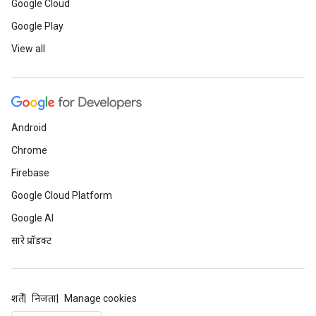
Google Cloud
Google Play
View all
Android
Chrome
Firebase
Google Cloud Platform
Google AI
सारे प्रॉडक्ट
शर्तें
निजता
Manage cookies