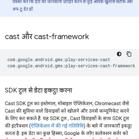
पक्का करें कि डेटा की जानकारी ज़ाहिर करने से जुड़े आपके खुलासे सटीक और
अप-टू-डेट हों.
cast और cast-framework
com.google.android.gms:play-services-cast

SDK टूल से डेटा इकट्ठा करना
Cast SDK टूल का इस्तेमाल, मोबाइल ऐप्लिकेशन, Chromecast जैसे
Cast की सुविधा वाले डिवाइसों को खोजने और उनसे कम्यूनिकेट करने
के लिए कर सकते हैं. यह SDK टूल , Cast डिवाइसों के साथ SDK टूल
की इंटरैक्शन (
ऐप्लिकेशन में की गई गतिविधि
) के बारे में जानकारी इकट्ठा
करता है. इस डेटा का कुछ हिस्सा, Google के लॉग कलेक्शन सर्वर को