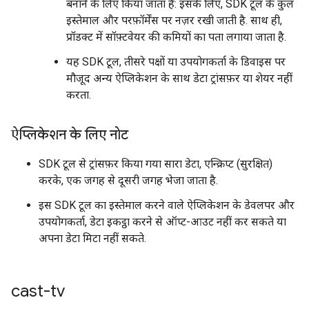
बनाने के लिए किया जाता है: इसके लिए, SDK टूल के कुल
इस्तेमाल और परफ़ॉर्मेंस पर नज़र रखी जाती है. साथ ही,
प्रॉडक्ट में सॉफ़्टवेयर की कमियों का पता लगाया जाता है.
यह SDK टूल, तीसरे पक्षों या उपयोगकर्ता के डिवाइस पर
मौजूद अन्य ऐप्लिकेशन के साथ डेटा ट्रांसफ़र या शेयर नहीं
करता.
ऐप्लिकेशन के लिए नोट
SDK टूल से ट्रांसफ़र किया गया सारा डेटा, एन्क्रिप्ट (सुरक्षित)
करके, एक जगह से दूसरी जगह भेजा जाता है.
इस SDK टूल का इस्तेमाल करने वाले ऐप्लिकेशन के डेवलपर और
उपयोगकर्ता, डेटा इकट्ठा करने से ऑप्ट-आउट नहीं कर सकते या
अपना डेटा मिटा नहीं सकते.
cast-tv