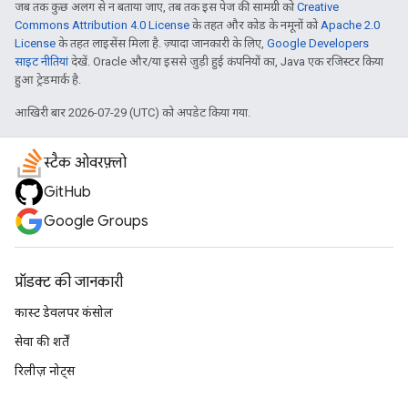
जब तक कुछ अलग से न बताया जाए, तब तक इस पेज की सामग्री को
Creative
Commons Attribution 4.0 License
के तहत और कोड के नमूनों को
Apache 2.0
License
के तहत लाइसेंस मिला है. ज़्यादा जानकारी के लिए,
Google Developers
साइट नीतियां
देखें. Oracle और/या इससे जुड़ी हुई कंपनियों का, Java एक रजिस्टर किया
हुआ ट्रेडमार्क है.
आखिरी बार 2026-07-29 (UTC) को अपडेट किया गया.
स्टैक ओवरफ़्लो
GitHub
Google Groups
प्रॉडक्ट की जानकारी
कास्ट डेवलपर कंसोल
सेवा की शर्तें
रिलीज़ नोट्स