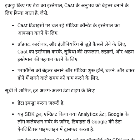
इकट्ठा किए गए डेटा का इस्तेमाल, Cast के अनुभव को बेहतर बनाने के
लिए किया जाता है. जैसे:
Cast डिवाइसों पर चल रहे मीडिया कॉन्टेंट के इस्तेमाल का
आकलन करने के लिए.
प्रॉडक्ट, कारोबार, और इंजीनियरिंग से जुड़े फ़ैसले लेने के लिए,
Cast का इस्तेमाल करके, सुविधा की सफलता, रुझानों, और अहम
इस्तेमाल की पहचान करने के लिए.
परफ़ॉर्मेंस को बेहतर बनाने और मीडिया शुरू होने, चलने, और बफ़र
होने में लगने वाले समय को कम करने के लिए.
सूची में शामिल, हर अलग-अलग डेटा टाइप के लिए:
डेटा इकट्ठा करना ज़रूरी है.
यह SDK टूल, एन्क्रिप्ट किया गया Analytics डेटा, Google के
लॉग कलेक्शन सर्वर के ज़रिए, डिवाइस से Google की डेटा
ऐनलिटिक्स पाइपलाइन में ट्रांसफ़र करता है.