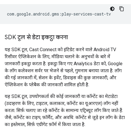
SDK टूल से डेटा इकट्ठा करना
यह SDK टूल, Cast Connect को इंटिग्रेट करने वाले Android TV
रिसीवर ऐप्लिकेशन के लिए, मीडिया चलाने के अनुभवों के बारे में
जानकारी इकट्ठा करता है. इकट्ठा किए गए Analytics डेटा को, Google
के लॉग कलेक्शन सर्वर पर भेजने से पहले, गुमनाम बनाया जाता है. लॉग
की गई जानकारी में, सेशन के इवेंट, डिवाइस की कुछ जानकारी, और
ऐप्लिकेशन के प्लेबैक की जानकारी शामिल होती है.
यह SDK टूल, उपयोगकर्ता की कोई जानकारी या कॉन्टेंट का मेटाडेटा
(उदाहरण के लिए, टाइटल, कलाकार, कॉन्टेंट का यूआरएल) लॉग नहीं
करता. सिर्फ़ चलाए जा रहे कॉन्टेंट के सामान्य एट्रिब्यूट लॉग किए जाते हैं.
जैसे, कॉन्टेंट का टाइप, फ़ॉर्मैट, और अवधि. कॉन्टेंट से जुड़े इन लॉग के डेटा
का इस्तेमाल, सिर्फ़ एग्रीगेट फ़ॉर्म में किया जाता है.