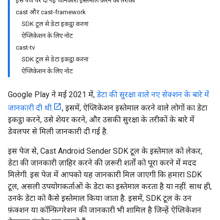
इस पेज पर दी गई जानकारी इस्तेमाल करने का तरीका
cast और cast-framework
SDK टूल से डेटा इकट्ठा करना
ऐप्लिकेशन के लिए नोट
cast-tv
SDK टूल से डेटा इकट्ठा करना
ऐप्लिकेशन के लिए नोट
Google Play ने मई 2021 में,
डेटा की सुरक्षा वाले नए सेक्शन के बारे में
जानकारी दी थी.
, इसमें, ऐप्लिकेशन इस्तेमाल करने वाले लोगों का डेटा
इकट्ठा करने, उसे शेयर करने, और उसकी सुरक्षा के तरीकों के बारे में
डेवलपर से मिली जानकारी दी गई है.
इस पेज से, Cast Android Sender SDK टूल के इस्तेमाल को लेकर,
डेटा की जानकारी ज़ाहिर करने की ज़रूरी शर्तों को पूरा करने में मदद
मिलेगी. इस पेज में आपको यह जानकारी मिल जाएगी कि हमारा SDK
टूल, असली उपयोगकर्ताओं के डेटा का इस्तेमाल करता है या नहीं. साथ ही,
उनके डेटा को कैसे इस्तेमाल किया जाता है. इसमें, SDK टूल के उन
फ़ंक्शन या कॉन्फ़िगरेशन की जानकारी भी शामिल है जिन्हें ऐप्लिकेशन