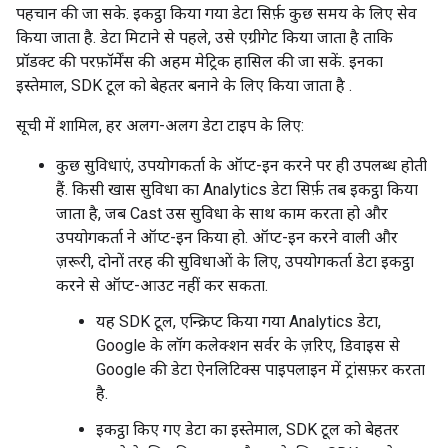
पहचान की जा सके. इकट्ठा किया गया डेटा सिर्फ़ कुछ समय के लिए सेव
किया जाता है. डेटा मिटाने से पहले, उसे एग्रीगेट किया जाता है ताकि
प्रॉडक्ट की परफ़ॉर्मेंस की अहम मेट्रिक हासिल की जा सकें. इनका
इस्तेमाल, SDK टूल को बेहतर बनाने के लिए किया जाता है .
सूची में शामिल, हर अलग-अलग डेटा टाइप के लिए:
कुछ सुविधाएं, उपयोगकर्ता के ऑप्ट-इन करने पर ही उपलब्ध होती
हैं. किसी खास सुविधा का Analytics डेटा सिर्फ़ तब इकट्ठा किया
जाता है, जब Cast उस सुविधा के साथ काम करता हो और
उपयोगकर्ता ने ऑप्ट-इन किया हो. ऑप्ट-इन करने वाली और
ज़रूरी, दोनों तरह की सुविधाओं के लिए, उपयोगकर्ता डेटा इकट्ठा
करने से ऑप्ट-आउट नहीं कर सकता.
यह SDK टूल, एन्क्रिप्ट किया गया Analytics डेटा,
Google के लॉग कलेक्शन सर्वर के ज़रिए, डिवाइस से
Google की डेटा ऐनलिटिक्स पाइपलाइन में ट्रांसफ़र करता
है.
इकट्ठा किए गए डेटा का इस्तेमाल, SDK टूल को बेहतर