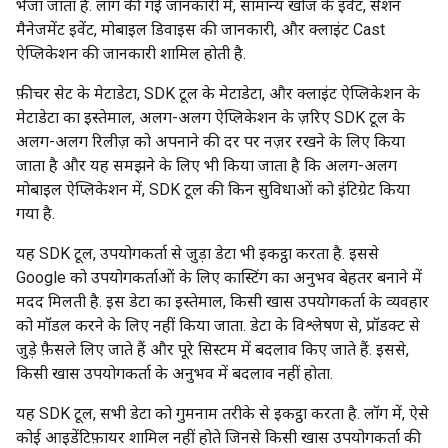
भेजा जाता है. लॉग की गई जानकारी में, सामान्य खोज के इवेंट, सेशन
मैनेजमेंट इवेंट, मोबाइल डिवाइस की जानकारी, और क्लाइंट Cast
ऐप्लिकेशन की जानकारी शामिल होती है.
फ़ीचर सेट के मेटाडेटा, SDK टूल के मेटाडेटा, और क्लाइंट ऐप्लिकेशन के
मेटाडेटा का इस्तेमाल, अलग-अलग ऐप्लिकेशन के ज़रिए SDK टूल के
अलग-अलग रिलीज़ को अपनाने की दर पर नज़र रखने के लिए किया
जाता है और यह समझने के लिए भी किया जाता है कि अलग-अलग
मोबाइल ऐप्लिकेशन में, SDK टूल की किन सुविधाओं को इंटिग्रेट किया
गया है.
यह SDK टूल, उपयोगकर्ता से जुड़ा डेटा भी इकट्ठा करता है. इससे
Google को उपयोगकर्ताओं के लिए कास्टिंग का अनुभव बेहतर बनाने में
मदद मिलती है. इस डेटा का इस्तेमाल, किसी खास उपयोगकर्ता के व्यवहार
को मॉडल करने के लिए नहीं किया जाता. डेटा के विश्लेषण से, प्रॉडक्ट से
जुड़े फ़ैसले लिए जाते हैं और पूरे सिस्टम में बदलाव किए जाते हैं. इससे,
किसी खास उपयोगकर्ता के अनुभव में बदलाव नहीं होता.
यह SDK टूल, सभी डेटा को गुमनाम तरीके से इकट्ठा करता है. लॉग में, ऐसे
कोई आइडेंटिफ़ायर शामिल नहीं होते जिनसे किसी खास उपयोगकर्ता की