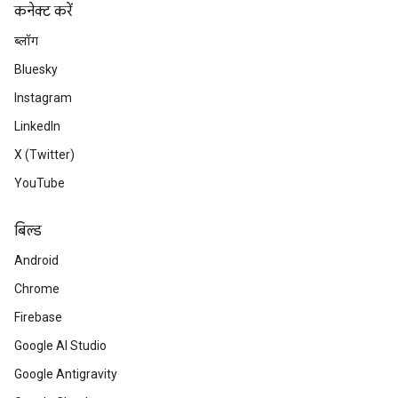
कनेक्ट करें
ब्लॉग
Bluesky
Instagram
LinkedIn
X (Twitter)
YouTube
बिल्ड
Android
Chrome
Firebase
Google AI Studio
Google Antigravity