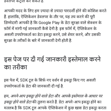
डेवलपर कंट्रोल कर सकते हैं.
आपकी मदद के लिए हम ज़्यादा से ज़्यादा पारदर्शी होने की कोशिश करते
हैं. हालांकि, ऐप्लिकेशन डेवलपर के तौर पर, यह तय करने की पूरी
ज़िम्मेदारी आपकी है कि Google Play के डेटा सुरक्षा वाले सेक्शन के
फ़ॉर्म में मांगी गई जानकारी कैसे देनी है. इस फ़ॉर्म में, ऐप्लिकेशन के
असली उपयोगकर्ता का डेटा इकट्ठा करने, उसे शेयर करने, और उसकी
सुरक्षा के तरीकों के बारे में जानकारी देनी होती है.
इस पेज पर दी गई जानकारी इस्तेमाल करने
का तरीका
इस पेज में, SDK टूल के सिर्फ़ नए वर्शन से इकट्ठा किए गए असली
उपयोगकर्ता के डेटा की जानकारी दी गई है.
हम,
अपने-आप इकट्ठा होने वाले डेटा
और
आपके इस्तेमाल के आधार पर
इकट्ठा होने वाले डेटा
की तुलना करते हैं. डेटा अपने-आप इकट्ठा होने का
मतलब है कि SDK टूल आपके ऐप्लिकेशन में कुछ खास डेटा इकट्ठा करता