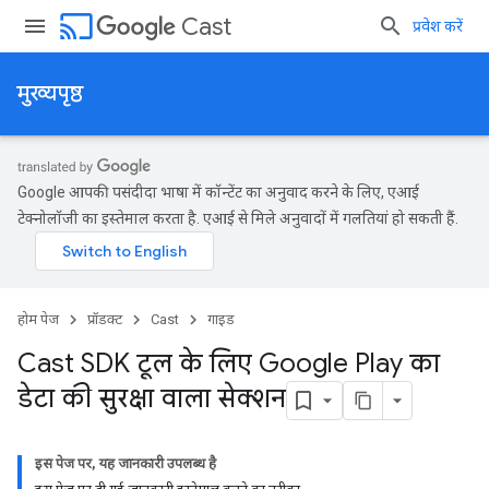
cast
Cast
प्रवेश करें
मुख्यपृष्ठ
Google आपकी पसंदीदा भाषा में कॉन्टेंट का अनुवाद करने के लिए, एआई
टेक्नोलॉजी का इस्तेमाल करता है. एआई से मिले अनुवादों में गलतियां हो सकती हैं.
होम पेज
प्रॉडक्ट
Cast
गाइड
Cast SDK टूल के लिए Google Play का
डेटा की सुरक्षा वाला सेक्शन
इस पेज पर, यह जानकारी उपलब्ध है