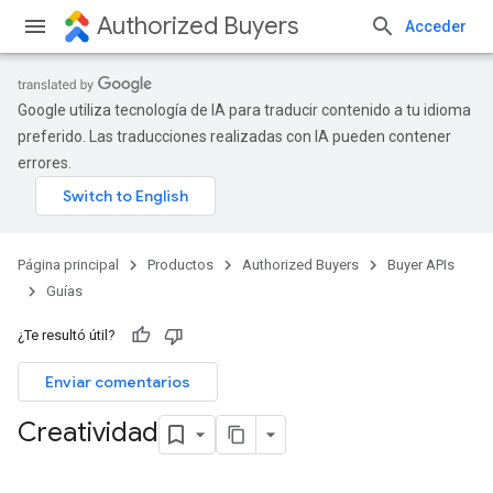
Authorized Buyers
Acceder
Google utiliza tecnología de IA para traducir contenido a tu idioma
preferido. Las traducciones realizadas con IA pueden contener
errores.
Página principal
Productos
Authorized Buyers
Buyer APIs
Guías
¿Te resultó útil?
Enviar comentarios
Creatividad