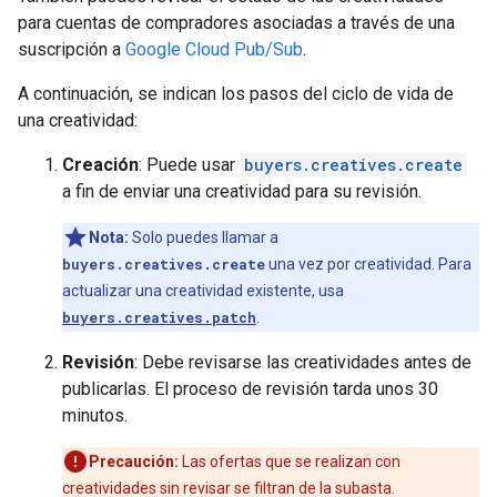
para cuentas de compradores asociadas a través de una
suscripción a
Google Cloud Pub/Sub
.
A continuación, se indican los pasos del ciclo de vida de
una creatividad:
Creación
: Puede usar
buyers.creatives.create
a fin de enviar una creatividad para su revisión.
Nota:
Solo puedes llamar a
buyers.creatives.create
una vez por creatividad. Para
actualizar una creatividad existente, usa
buyers.creatives.patch
.
Revisión
: Debe revisarse las creatividades antes de
publicarlas. El proceso de revisión tarda unos 30
minutos.
Precaución:
Las ofertas que se realizan con
creatividades sin revisar se filtran de la subasta.