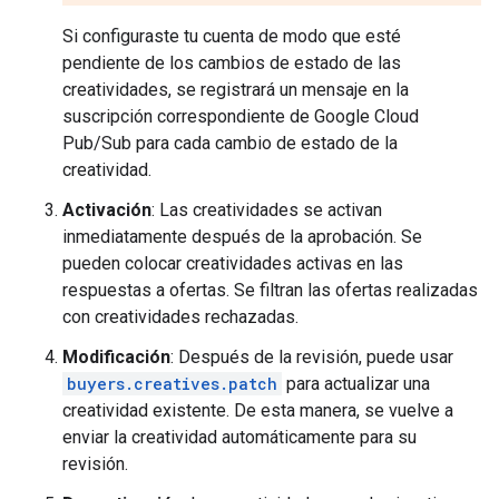
Si configuraste tu cuenta de modo que esté
pendiente de los cambios de estado de las
creatividades, se registrará un mensaje en la
suscripción correspondiente de Google Cloud
Pub/Sub para cada cambio de estado de la
creatividad.
Activación
: Las creatividades se activan
inmediatamente después de la aprobación. Se
pueden colocar creatividades activas en las
respuestas a ofertas. Se filtran las ofertas realizadas
con creatividades rechazadas.
Modificación
: Después de la revisión, puede usar
buyers.creatives.patch
para actualizar una
creatividad existente. De esta manera, se vuelve a
enviar la creatividad automáticamente para su
revisión.