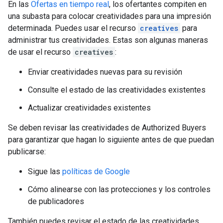
En las
Ofertas en tiempo real
, los ofertantes compiten en
una subasta para colocar creatividades para una impresión
determinada. Puedes usar el recurso
creatives
para
administrar tus creatividades. Estas son algunas maneras
de usar el recurso
creatives
:
Enviar creatividades nuevas para su revisión
Consulte el estado de las creatividades existentes
Actualizar creatividades existentes
Se deben revisar las creatividades de Authorized Buyers
para garantizar que hagan lo siguiente antes de que puedan
publicarse:
Sigue las
políticas de Google
Cómo alinearse con las protecciones y los controles
de publicadores
También puedes revisar el estado de las creatividades