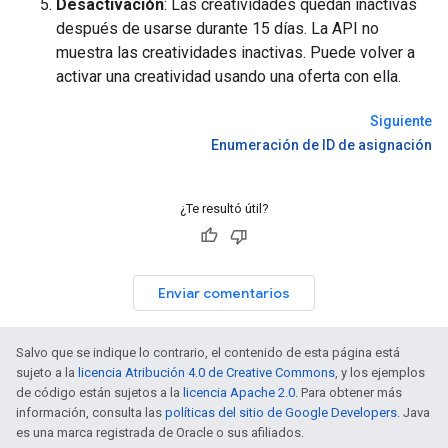
Desactivación
: Las creatividades quedan inactivas
después de usarse durante 15 días. La API no
muestra las creatividades inactivas. Puede volver a
activar una creatividad usando una oferta con ella.
Siguiente
Enumeración de ID de asignación
¿Te resultó útil?
Enviar comentarios
Salvo que se indique lo contrario, el contenido de esta página está
sujeto a la
licencia Atribución 4.0 de Creative Commons
, y los ejemplos
de código están sujetos a la
licencia Apache 2.0
. Para obtener más
información, consulta las
políticas del sitio de Google Developers
. Java
es una marca registrada de Oracle o sus afiliados.