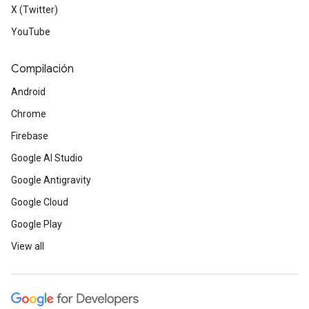
X (Twitter)
YouTube
Compilación
Android
Chrome
Firebase
Google AI Studio
Google Antigravity
Google Cloud
Google Play
View all