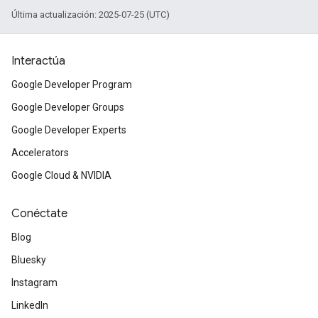
Última actualización: 2025-07-25 (UTC)
Interactúa
Google Developer Program
Google Developer Groups
Google Developer Experts
Accelerators
Google Cloud & NVIDIA
Conéctate
Blog
Bluesky
Instagram
LinkedIn