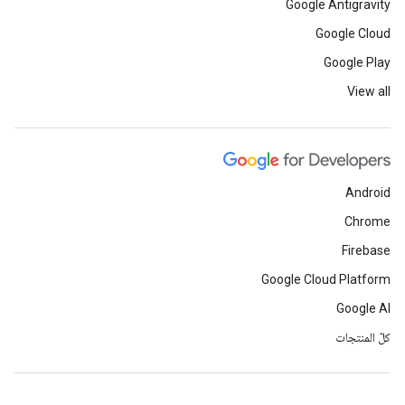
Google Antigravity
Google Cloud
Google Play
View all
Android
Chrome
Firebase
Google Cloud Platform
Google AI
كلّ المنتجات