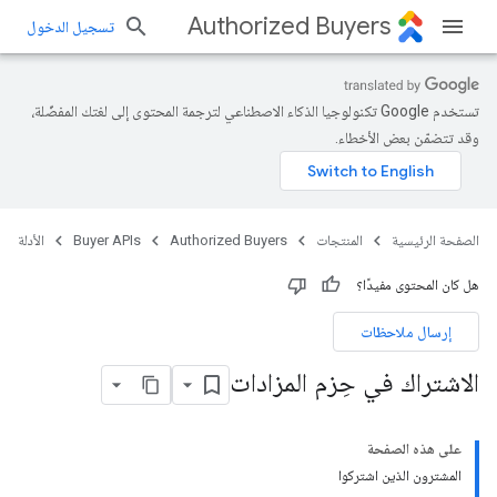
Authorized Buyers
تسجيل الدخول
تستخدم Google تكنولوجيا الذكاء الاصطناعي لترجمة المحتوى إلى لغتك المفضّلة،
وقد تتضمّن بعض الأخطاء.
الصفحة الرئيسية
المنتجات
Authorized Buyers
Buyer APIs
الأدلة
هل كان المحتوى مفيدًا؟
إرسال ملاحظات
الاشتراك في حِزم المزادات
على هذه الصفحة
المشترون الذين اشتركوا