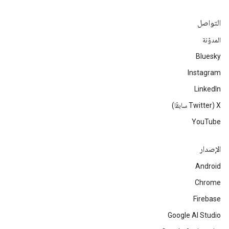
التواصل
المدوّنة
Bluesky
Instagram
LinkedIn
‫X ‏(Twitter سابقًا)
YouTube
الإصدار
Android
Chrome
Firebase
Google AI Studio