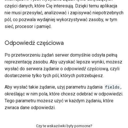
części danych, które Cię interesują. Dzięki temu aplikacja
nie musi przesyłać, analizować i zapisywać niepotrzebnych
pól, co pozwala wydajniej wykorzystywać zasoby, w tym
sieć, procesor i pamięć.
Odpowiedź częściowa
Po przetworzeniu żądań serwer domyślnie odsyła pełną
reprezentację zasobu. Aby uzyskać lepsze wyniki, możesz
wysłać do serwera żądanie o
odpowiedź częściową
, czyli
dostarczenie tylko tych pól, których potrzebujesz.
Aby wysłać takie żądanie, użyj parametru żądania
fields
,
określając w nim pola, które chcesz odebrać w odpowiedzi.
Tego parametru możesz użyć w każdym żądaniu, które
zwraca dane odpowiedzi.
Czy te wskazówki były pomocne?