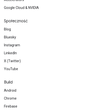
Google Cloud & NVIDIA
Społeczność
Blog
Bluesky
Instagram
LinkedIn
X (Twitter)
YouTube
Build
Android
Chrome
Firebase