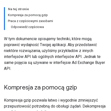
Na tej stronie
Kompresja za pomocą gzip
Praca z częściowymi zasobami
Odpowiedź częściowa
W tym dokumencie opisujemy techniki, które mogą
poprawić wydajność Twojej aplikacji. Aby przedstawić
niektóre rozwiązania, użyliśmy przykładów z innych
interfejsów API lub ogólnych interfejsów API. Jednak te
same pojęcia są używane w interfejsie Ad Exchange Buyer
API.
Kompresja za pomocą gzip
Kompresja gzip pozwala łatwo i wygodnie zmniejszyć
przepustowość potrzebną do obsługi żądań. Dekompresja