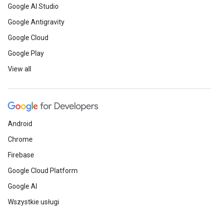
Google AI Studio
Google Antigravity
Google Cloud
Google Play
View all
Android
Chrome
Firebase
Google Cloud Platform
Google AI
Wszystkie usługi