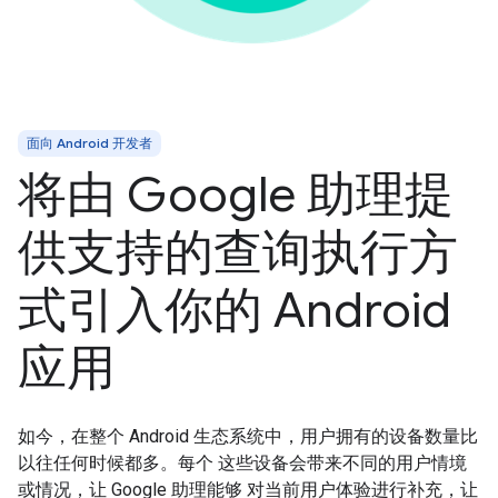
面向 Android 开发者
将由 Google 助理提
供支持的查询执行方
式引入你的 Android
应用
如今，在整个 Android 生态系统中，用户拥有的设备数量比
以往任何时候都多。每个 这些设备会带来不同的用户情境
或情况，让 Google 助理能够 对当前用户体验进行补充，让