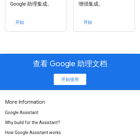
Google 助理集成。
增强集成。
开始
开始
查看 Google 助理文档
开始使用
More Information
Google Assistant
Why build for the Assistant?
How Google Assistant works