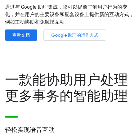
通过与 Google 助理集成，您可以提前了解用户行为的变
化，并在用户的主要设备和配套设备上提供新的互动方式，
例如主动协助和免触摸互动。
查看文档
Google 助理的运作方式
一款能协助用户处理
更多事务的智能助理
轻松实现语音互动