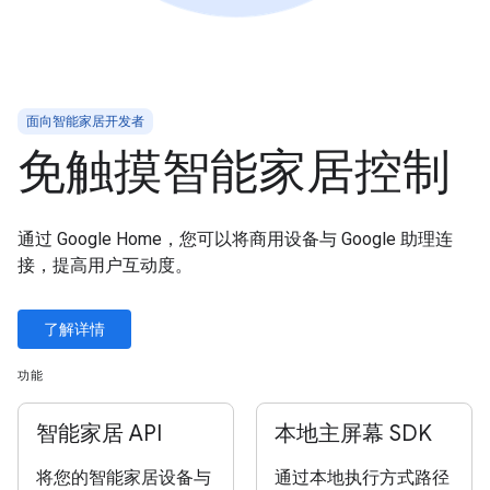
面向智能家居开发者
免触摸智能家居控制
通过 Google Home，您可以将商用设备与 Google 助理连
接，提高用户互动度。
了解详情
功能
智能家居 API
本地主屏幕 SDK
将您的智能家居设备与
通过本地执行方式路径