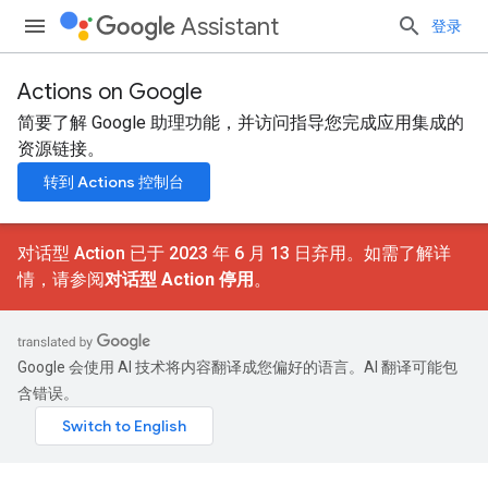
Assistant
登录
Actions on Google
简要了解 Google 助理功能，并访问指导您完成应用集成的
资源链接。
转到 Actions 控制台
对话型 Action 已于 2023 年 6 月 13 日弃用。如需了解详
情，请参阅
对话型 Action 停用
。
Google 会使用 AI 技术将内容翻译成您偏好的语言。AI 翻译可能包
含错误。