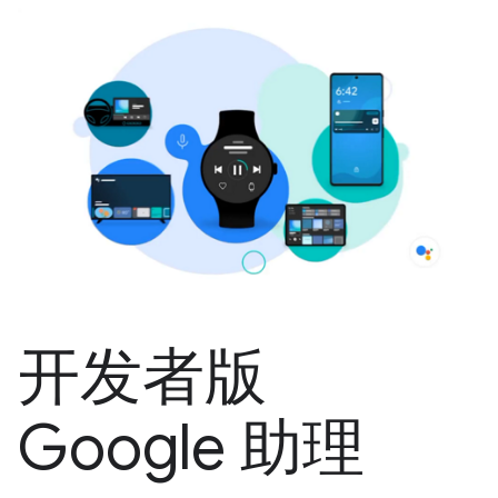
开发者版
Google 助理