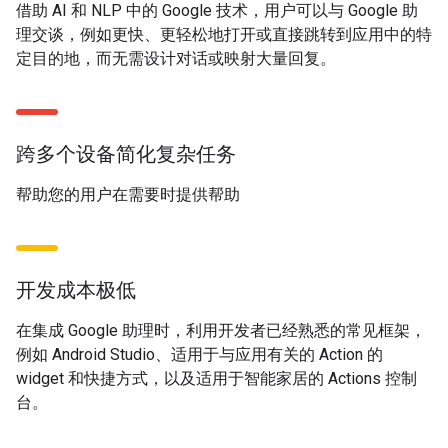
借助 AI 和 NLP 中的 Google 技术，用户可以与 Google 助
理交谈，例如更快、更轻松地打开或直接跳转到应用中的特
定目的地，而无需设计对话或映射大量回复。
跨多个设备简化复杂任务
帮助您的用户在需要时提供帮助
开发成本极低
在集成 Google 助理时，利用开发者已经熟悉的常见框架，
例如 Android Studio、适用于与应用有关的 Action 的
widget 和快捷方式，以及适用于智能家居的 Actions 控制
台。