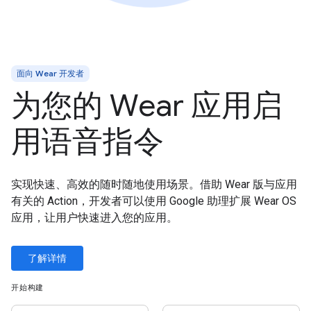
面向 Wear 开发者
为您的 Wear 应用启
用语音指令
实现快速、高效的随时随地使用场景。借助 Wear 版与应用
有关的 Action，开发者可以使用 Google 助理扩展 Wear OS
应用，让用户快速进入您的应用。
了解详情
开始构建