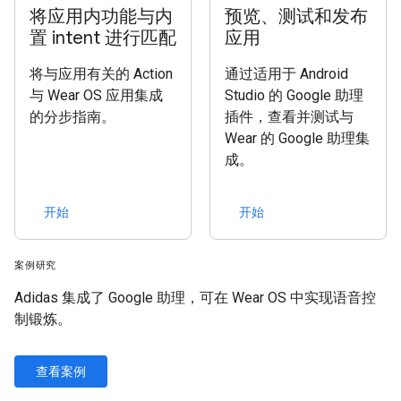
将应用内功能与内
预览、测试和发布
置 intent 进行匹配
应用
将与应用有关的 Action
通过适用于 Android
与 Wear OS 应用集成
Studio 的 Google 助理
的分步指南。
插件，查看并测试与
Wear 的 Google 助理集
成。
开始
开始
案例研究
Adidas 集成了 Google 助理，可在 Wear OS 中实现语音控
制锻炼。
查看案例