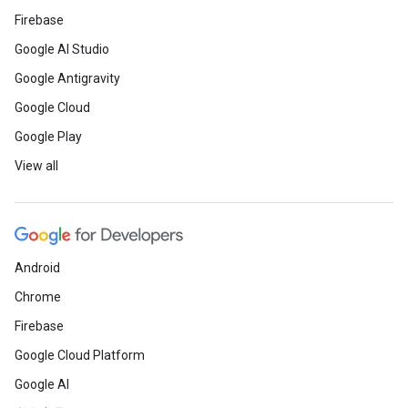
Firebase
Google AI Studio
Google Antigravity
Google Cloud
Google Play
View all
Android
Chrome
Firebase
Google Cloud Platform
Google AI