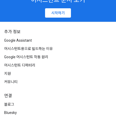
어시스턴트 문서 보기
시작하기
추가 정보
Google Assistant
어시스턴트용으로 빌드하는 이유
Google 어시스턴트 작동 원리
어시스턴트 디렉터리
지원
커뮤니티
연결
블로그
Bluesky