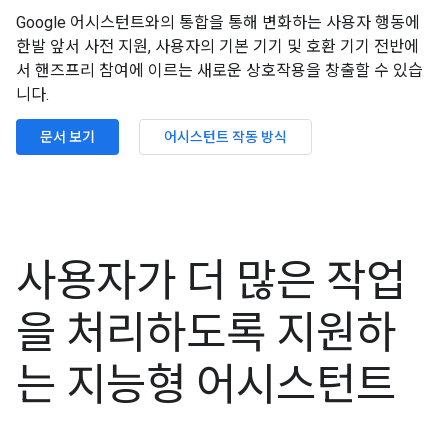
Google 어시스턴트와의 통합을 통해 변화하는 사용자 행동에
한발 앞서 사전 지원, 사용자의 기본 기기 및 호환 기기 전반에
서 핸즈프리 참여에 이르는 새로운 상호작용을 창출할 수 있습
니다.
문서 보기
어시스턴트 작동 방식
사용자가 더 많은 작업
을 처리하도록 지원하
는 지능형 어시스턴트