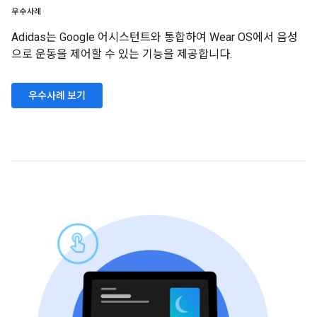
우수사례
Adidas는 Google 어시스턴트와 통합하여 Wear OS에서 음성
으로 운동을 제어할 수 있는 기능을 제공합니다.
우수사례 보기