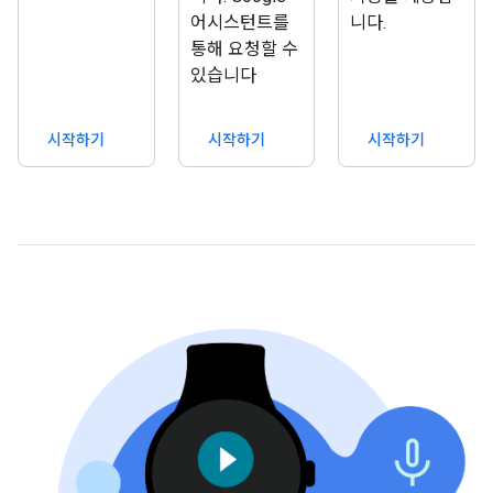
어시스턴트를
니다.
통해 요청할 수
있습니다
시작하기
시작하기
시작하기