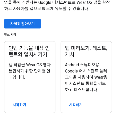
업을 통해 개발자는 Google 어시스턴트로 Wear OS 앱을 확장
하고 사용자를 앱으로 빠르게 유도할 수 있습니다.
자세히 알아보기
빌드 시작
인앱 기능을 내장 인
앱 미리보기, 테스트,
텐트와 일치시키기
게시
앱 작업을 Wear OS 앱과
Android 스튜디오용
통합하기 위한 단계별 안
Google 어시스턴트 플러
내입니다.
그인을 사용하여 Wear용
어시스턴트 통합을 검토
하고 테스트합니다.
시작하기
시작하기