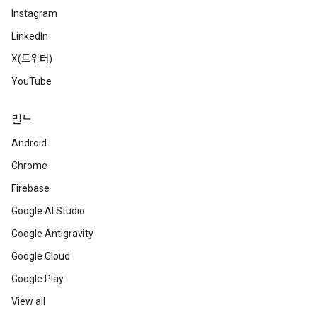
Instagram
LinkedIn
X(트위터)
YouTube
빌드
Android
Chrome
Firebase
Google AI Studio
Google Antigravity
Google Cloud
Google Play
View all