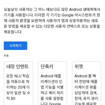
오늘날의 사용자는 그 어느 때보다도 많은 Android 생태계에서
기기를 사용합니다. 이러한 각 기기는 Google 어시스턴트가 현
재 사용자 환경을 보완하여 사용자가 앱과 상호작용하는 새로
운 방법을 제공할 수 있는 다양한 사용자 컨텍스트 또는 상황을
제공합니다.
시작하기
기능
내장 인텐트
단축키
위젯
모든 NLU 학습
Android 애플
Android 폼 팩
을 자동으로 처
리케이션의 인
터 전반에 애플
리하는 20개 이
앱 기능을 식별
리케이션 뷰를
상의 일반 및 수
하고 쿼리 처리
삽입하여 검색,
직 BII
를 사용 설정합
참여, 유지 관리
니다. Google
기능을 제공합