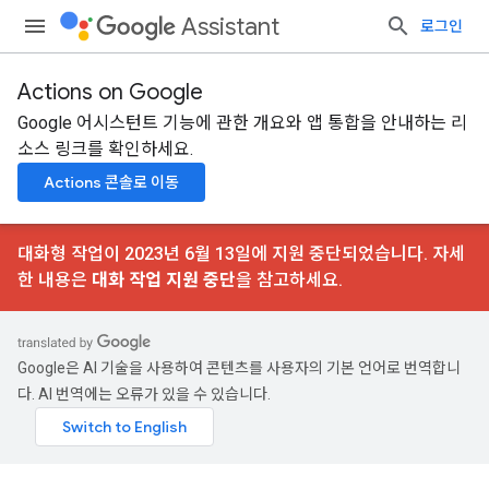
Assistant
로그인
Actions on Google
Google 어시스턴트 기능에 관한 개요와 앱 통합을 안내하는 리
소스 링크를 확인하세요.
Actions 콘솔로 이동
대화형 작업이 2023년 6월 13일에 지원 중단되었습니다. 자세
한 내용은
대화 작업 지원 중단
을 참고하세요.
Google은 AI 기술을 사용하여 콘텐츠를 사용자의 기본 언어로 번역합니
다. AI 번역에는 오류가 있을 수 있습니다.