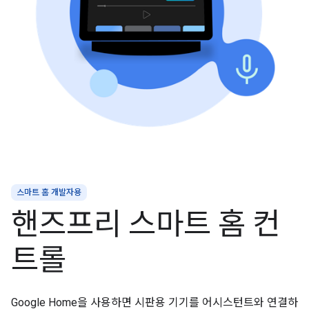
스마트 홈 개발자용
핸즈프리 스마트 홈 컨
트롤
Google Home을 사용하면 시판용 기기를 어시스턴트와 연결하