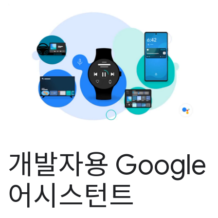
개발자용 Google
어시스턴트