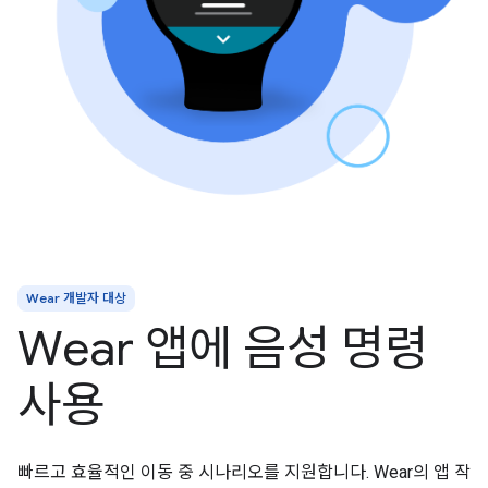
Wear 개발자 대상
Wear 앱에 음성 명령
사용
빠르고 효율적인 이동 중 시나리오를 지원합니다. Wear의 앱 작