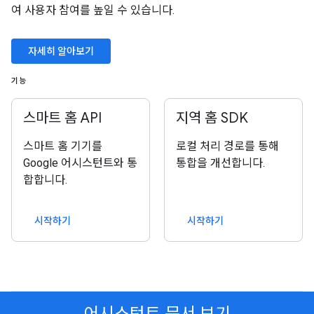
여 사용자 참여를 높일 수 있습니다.
자세히 알아보기
기능
스마트 홈 API
지역 홈 SDK
스마트 홈 기기를
로컬 처리 경로를 통해
Google 어시스턴트와 통
통합을 개선합니다.
합합니다.
시작하기
시작하기