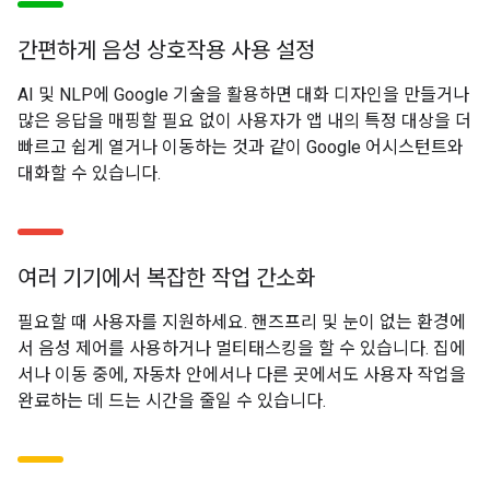
간편하게 음성 상호작용 사용 설정
AI 및 NLP에 Google 기술을 활용하면 대화 디자인을 만들거나
많은 응답을 매핑할 필요 없이 사용자가 앱 내의 특정 대상을 더
빠르고 쉽게 열거나 이동하는 것과 같이 Google 어시스턴트와
대화할 수 있습니다.
여러 기기에서 복잡한 작업 간소화
필요할 때 사용자를 지원하세요. 핸즈프리 및 눈이 없는 환경에
서 음성 제어를 사용하거나 멀티태스킹을 할 수 있습니다. 집에
서나 이동 중에, 자동차 안에서나 다른 곳에서도 사용자 작업을
완료하는 데 드는 시간을 줄일 수 있습니다.