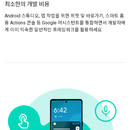
최소한의 개발 비용
Android 스튜디오, 앱 작업을 위한 위젯 및 바로가기, 스마트 홈
용 Actions 콘솔 등 Google 어시스턴트를 통합하면서 개발자에
게 이미 익숙한 일반적인 프레임워크를 활용하세요.