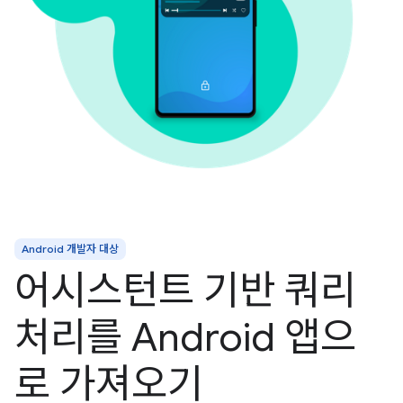
Android 개발자 대상
어시스턴트 기반 쿼리
처리를 Android 앱으
로 가져오기