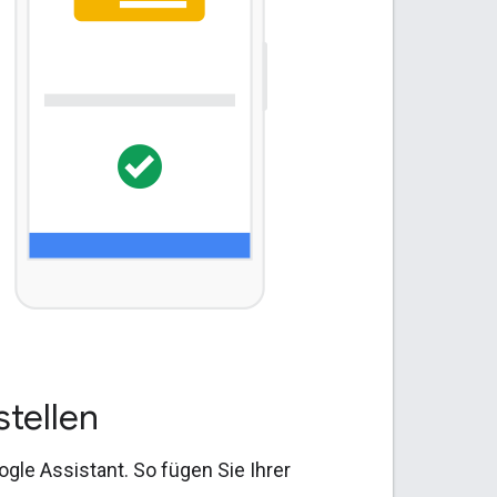
stellen
le Assistant. So fügen Sie Ihrer