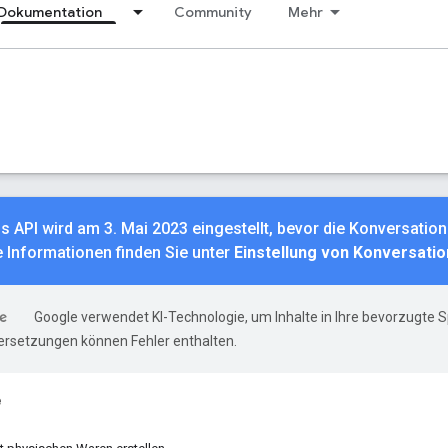
Dokumentation
Community
Mehr
s API wird am 3. Mai 2023 eingestellt, bevor die Konversation
 Informationen finden Sie unter
Einstellung von Konversati
Google verwendet KI-Technologie, um Inhalte in Ihre bevorzugte 
ersetzungen können Fehler enthalten.
e