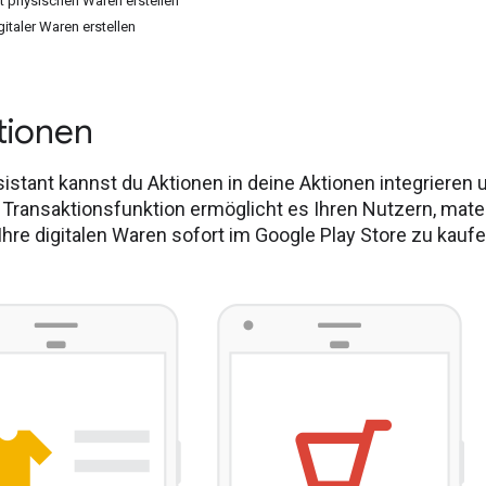
t physischen Waren erstellen
italer Waren erstellen
tionen
istant kannst du Aktionen in deine Aktionen integrieren
 Transaktionsfunktion ermöglicht es Ihren Nutzern, mate
Ihre digitalen Waren sofort im Google Play Store zu kaufe