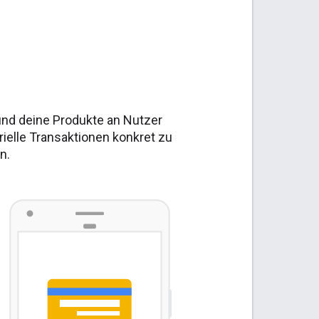
 und deine Produkte an Nutzer
rielle Transaktionen konkret zu
n.